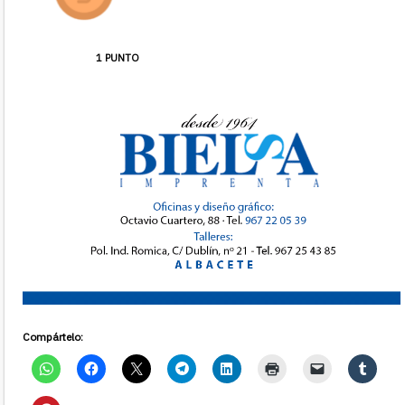
1 PUNTO
Compártelo: