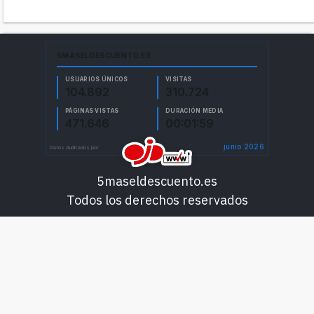
5maseldescuento.es
Todos los derechos reservados