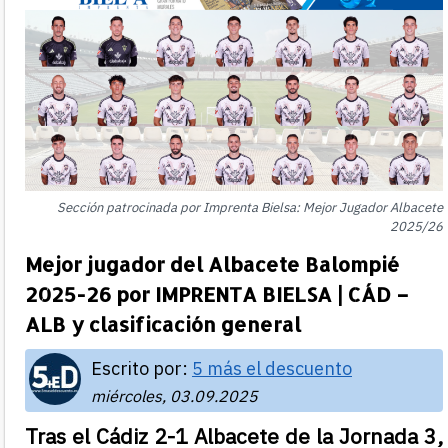
Sección patrocinada por Imprenta Bielsa: Mejor Jugador Albacete
2025/26
Mejor jugador del Albacete Balompié
2025-26 por IMPRENTA BIELSA | CÁD –
ALB y clasificación general
Escrito por:
5 más el descuento
miércoles, 03.09.2025
Tras el Cádiz 2-1 Albacete de la Jornada 3,