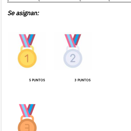
Se asignan:
5 PUNTOS
3 PUNTOS