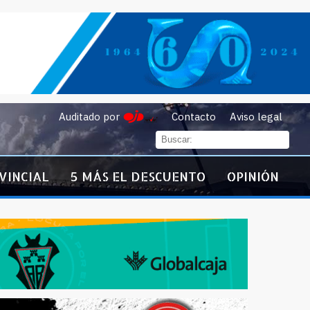
Auditado por
Contacto
Aviso legal
VINCIAL
5 MÁS EL DESCUENTO
OPINIÓN