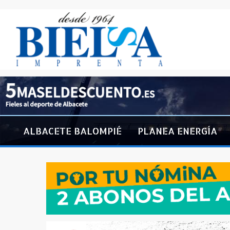
ALBACETE BALOMPIÉ
PLANEA ENERGÍA