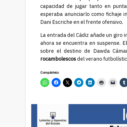
capacidad de jugar tanto en punt
esperaba anunciarlo como fichaje i
Dani Escriche en el frente ofensivo.
La entrada del Cádiz añade un giro 
ahora se encuentra en suspense. El 
sobre el destino de Dawda Cámar
rocambolescos
del verano futbolístic
Compártelo: