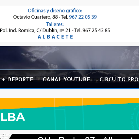
+ DEPORTE
CANAL YOUTUBE
CIRCUITO PRO