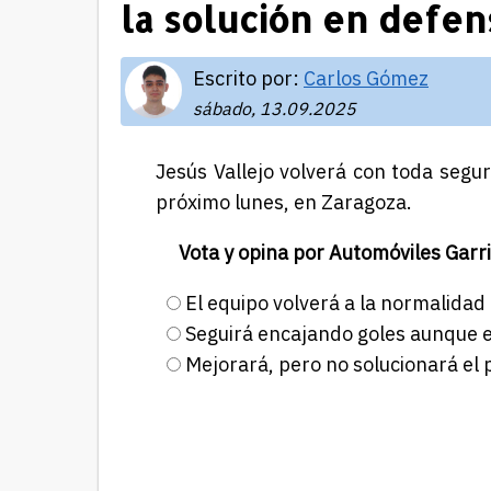
la solución en defen
Escrito por:
Carlos Gómez
sábado, 13.09.2025
Jesús Vallejo volverá con toda segu
próximo lunes, en Zaragoza.
Vota y opina por Automóviles Garri
El equipo volverá a la normalidad
Seguirá encajando goles aunque e
Mejorará, pero no solucionará el