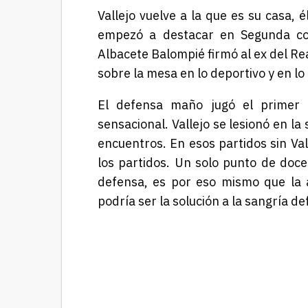
Vallejo vuelve a la que es su casa,
empezó a destacar en Segunda co
Albacete Balompié firmó al ex del Re
sobre la mesa en lo deportivo y en lo
El defensa maño jugó el primer p
sensacional. Vallejo se lesionó en la
encuentros. En esos partidos sin Val
los partidos. Un solo punto de doce
defensa, es por eso mismo que la af
podría ser la solución a la sangría de