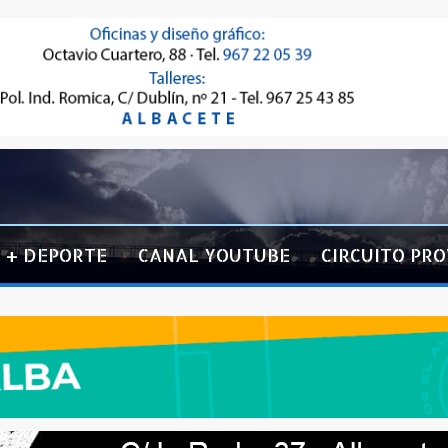
+ DEPORTE
CANAL YOUTUBE
CIRCUITO PRO