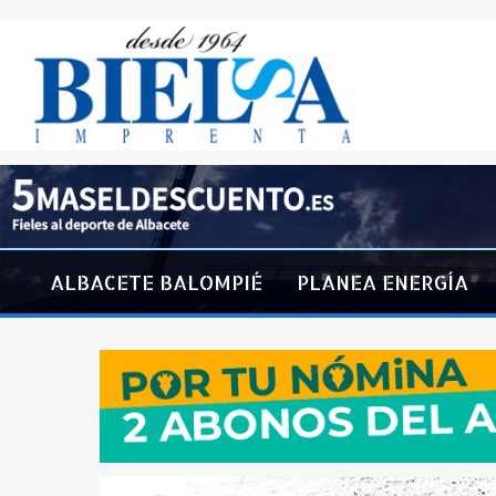
ALBACETE BALOMPIÉ
PLANEA ENERGÍA