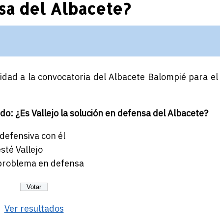
sa del Albacete?
ridad a la convocatoria del Albacete Balompié para el
do: ¿Es Vallejo la solución en defensa del Albacete?
 defensiva con él
sté Vallejo
 problema en defensa
Ver resultados