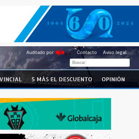
Auditado por
Contacto
Aviso legal
VINCIAL
5 MÁS EL DESCUENTO
OPINIÓN