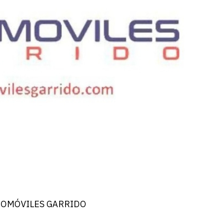
OMÓVILES GARRIDO