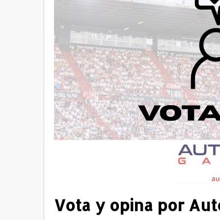
Vota y opina por Aut