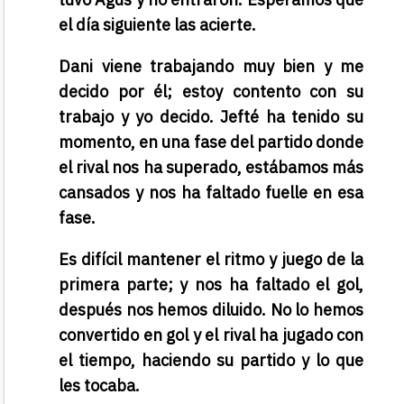
el día siguiente las acierte.
Dani viene trabajando muy bien y me
decido por él; estoy contento con su
trabajo y yo decido. Jefté ha tenido su
momento, en una fase del partido donde
el rival nos ha superado, estábamos más
cansados y nos ha faltado fuelle en esa
fase.
Es difícil mantener el ritmo y juego de la
primera parte; y nos ha faltado el gol,
después nos hemos diluido. No lo hemos
convertido en gol y el rival ha jugado con
el tiempo, haciendo su partido y lo que
les tocaba.