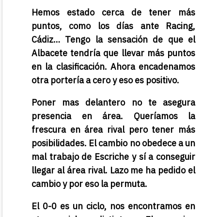
Hemos estado cerca de tener más
puntos, como los días ante Racing,
Cádiz… Tengo la sensación de que el
Albacete tendría que llevar más puntos
en la clasificación. Ahora encadenamos
otra portería a cero y eso es positivo.
Poner mas delantero no te asegura
presencia en área. Queríamos la
frescura en área rival pero tener más
posibilidades. El cambio no obedece a un
mal trabajo de Escriche y sí a conseguir
llegar al área rival. Lazo me ha pedido el
cambio y por eso la permuta.
El 0-0 es un ciclo, nos encontramos en