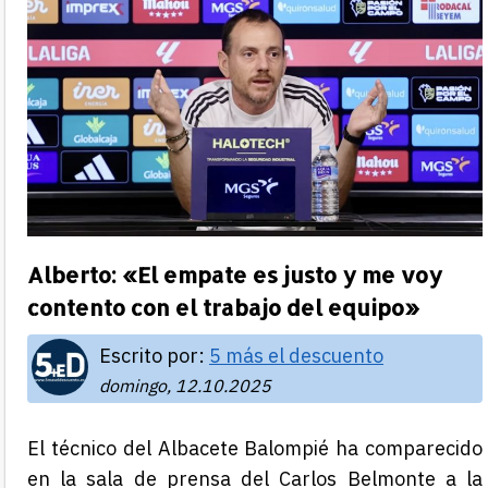
Alberto: «El empate es justo y me voy
contento con el trabajo del equipo»
Escrito por:
5 más el descuento
domingo, 12.10.2025
El técnico del Albacete Balompié ha comparecido
en la sala de prensa del Carlos Belmonte a la