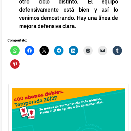
otro ciclo distinto. El equipo
defensivamente está bien y así lo
venimos demostrando. Hay una línea de
mejora defensiva clara.
Compártelo: