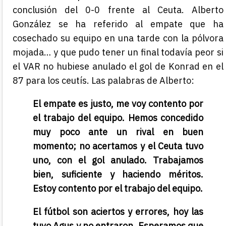
conclusión del 0-0 frente al Ceuta. Alberto
González se ha referido al empate que ha
cosechado su equipo en una tarde con la pólvora
mojada… y que pudo tener un final todavía peor si
el VAR no hubiese anulado el gol de Konrad en el
87 para los ceutís. Las palabras de Alberto:
El empate es justo, me voy contento por
el trabajo del equipo. Hemos concedido
muy poco ante un rival en buen
momento; no acertamos y el Ceuta tuvo
uno, con el gol anulado. Trabajamos
bien, suficiente y haciendo méritos.
Estoy contento por el trabajo del equipo.
El fútbol son aciertos y errores, hoy las
tuvo Agus y no entraron. Esperamos que