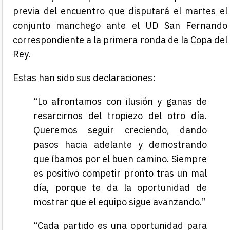
previa del encuentro que disputará el martes el
conjunto manchego ante el UD San Fernando
correspondiente a la primera ronda de la Copa del
Rey.
Estas han sido sus declaraciones:
“Lo afrontamos con ilusión y ganas de
resarcirnos del tropiezo del otro día.
Queremos seguir creciendo, dando
pasos hacia adelante y demostrando
que íbamos por el buen camino. Siempre
es positivo competir pronto tras un mal
día, porque te da la oportunidad de
mostrar que el equipo sigue avanzando.”
“Cada partido es una oportunidad para