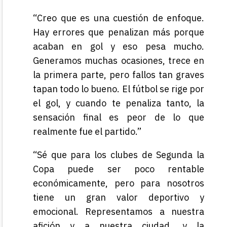
“Creo que es una cuestión de enfoque.
Hay errores que penalizan más porque
acaban en gol y eso pesa mucho.
Generamos muchas ocasiones, trece en
la primera parte, pero fallos tan graves
tapan todo lo bueno. El fútbol se rige por
el gol, y cuando te penaliza tanto, la
sensación final es peor de lo que
realmente fue el partido.”
“Sé que para los clubes de Segunda la
Copa puede ser poco rentable
económicamente, pero para nosotros
tiene un gran valor deportivo y
emocional. Representamos a nuestra
afición y a nuestra ciudad, y la