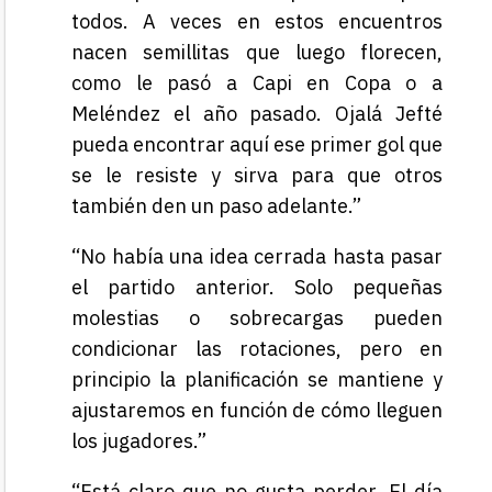
todos. A veces en estos encuentros
nacen semillitas que luego florecen,
como le pasó a Capi en Copa o a
Meléndez el año pasado. Ojalá Jefté
pueda encontrar aquí ese primer gol que
se le resiste y sirva para que otros
también den un paso adelante.”
“No había una idea cerrada hasta pasar
el partido anterior. Solo pequeñas
molestias o sobrecargas pueden
condicionar las rotaciones, pero en
principio la planificación se mantiene y
ajustaremos en función de cómo lleguen
los jugadores.”
“Está claro que no gusta perder. El día