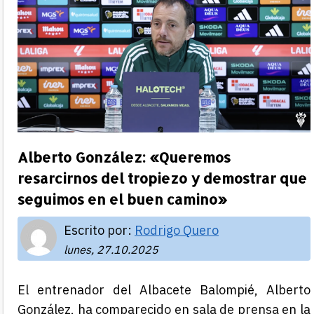
Alberto González: «Queremos
resarcirnos del tropiezo y demostrar que
seguimos en el buen camino»
Escrito por:
Rodrigo Quero
lunes, 27.10.2025
El entrenador del Albacete Balompié, Alberto
González, ha comparecido en sala de prensa en la