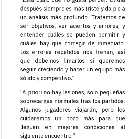
después siempre es más triste y da pie a
un análisis más profundo. Tratamos de
ser objetivos, ver aciertos y errores, y
entender cuáles se pueden permitir y
cuáles hay que corregir de inmediato.
Los errores repetidos nos frenan, así
que debemos limarlos si queremos
seguir creciendo y hacer un equipo más
sólido y competitivo.”
“A priori no hay lesiones, solo pequeñas
sobrecargas normales tras los partidos.
Algunos jugadores viajarán, pero los
cuidaremos un poco más para que
lleguen en mejores condiciones al
siguiente encuentro.”