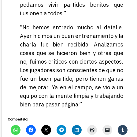
podamos vivir partidos bonitos que
ilusionen a todos.”
“No hemos entrado mucho al detalle.
Ayer hicimos un buen entrenamiento y la
charla fue bien recibida. Analizamos
cosas que se hicieron bien y otras que
no, fuimos críticos con ciertos aspectos.
Los jugadores son conscientes de que no
fue un buen partido, pero tienen ganas
de mejorar. Ya en el campo, se vio a un
equipo con la mente limpia y trabajando
bien para pasar página.”
Compártelo: