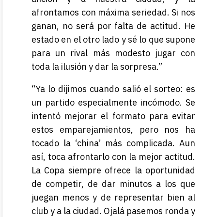
afrontamos con máxima seriedad. Si nos
ganan, no será por falta de actitud. He
estado en el otro lado y sé lo que supone
para un rival más modesto jugar con
toda la ilusión y dar la sorpresa.”
“Ya lo dijimos cuando salió el sorteo: es
un partido especialmente incómodo. Se
intentó mejorar el formato para evitar
estos emparejamientos, pero nos ha
tocado la ‘china’ más complicada. Aun
así, toca afrontarlo con la mejor actitud.
La Copa siempre ofrece la oportunidad
de competir, de dar minutos a los que
juegan menos y de representar bien al
club y a la ciudad. Ojalá pasemos ronda y