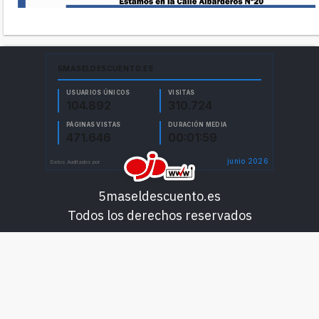
5maseldescuento.es
Todos los derechos reservados