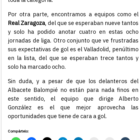
Por otra parte, encontramos a equipos como el
Real Zaragoza
, del que se esperaban nueve tantos
y solo ha podido anotar cuatro en estas ocho
jornadas de liga. Otro conjunto que ve frustradas
sus expectativas de gol es el Valladolid, penúltimo
en la lista, del que se esperaban trece tantos y
solo ha marcado ocho.
Sin duda, y a pesar de que los delanteros del
Albacete Balompié no están para nada finos en
este sentido, el equipo que dirige Alberto
González es el que mejor aprovecha las
oportunidades que tiene de cara a gol.
Compártelo: