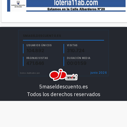
5maseldescuento.es
Todos los derechos reservados