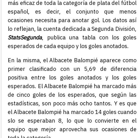
más eficaz de toda la categoría de plata del fútbol
español, es decir, el conjunto que menos
ocasiones necesita para anotar gol. Los datos así
lo reflejan, la cuenta dedicada a Segunda División,
StatsSegunda
, publica una tabla con los goles
esperados de cada equipo y los goles anotados.
En la misma, el Albacete Balompié aparece como
primer clasificado con un 5,69 de diferencia
positiva entre los goles anotados y los goles
esperados. El Albacete Balompié ha marcado más
de cinco goles de los esperados, que según las
estadísticas, son poco más ocho tantos. Y es que
el Albacete Balompié ha marcado 14 goles cuando
slo se esperaban 8, lo que lo convierte en el
equipo que mejor aprovecha sus ocasiones de
toda la categoría.