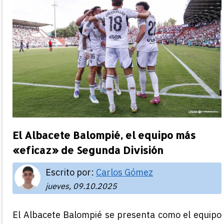
El Albacete Balompié, el equipo más
«eficaz» de Segunda División
Escrito por:
Carlos Gómez
jueves, 09.10.2025
El Albacete Balompié se presenta como el equipo