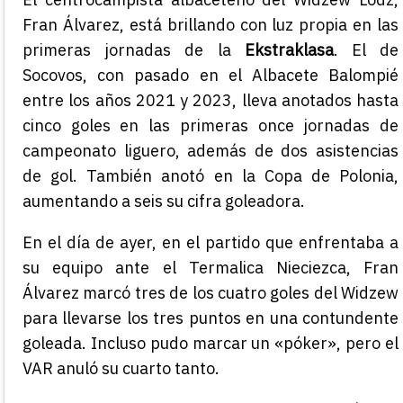
Fran Álvarez, está brillando con luz propia en las
primeras jornadas de la
Ekstraklasa
. El de
Socovos, con pasado en el Albacete Balompié
entre los años 2021 y 2023, lleva anotados hasta
cinco goles en las primeras once jornadas de
campeonato liguero, además de dos asistencias
de gol. También anotó en la Copa de Polonia,
aumentando a seis su cifra goleadora.
En el día de ayer, en el partido que enfrentaba a
su equipo ante el Termalica Nieciezca, Fran
Álvarez marcó tres de los cuatro goles del Widzew
para llevarse los tres puntos en una contundente
goleada. Incluso pudo marcar un «póker», pero el
VAR anuló su cuarto tanto.