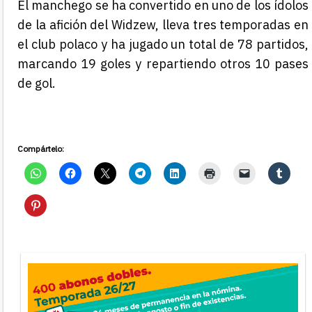
El manchego se ha convertido en uno de los ídolos
de la afición del Widzew, lleva tres temporadas en
el club polaco y ha jugado un total de 78 partidos,
marcando 19 goles y repartiendo otros 10 pases
de gol.
Compártelo: