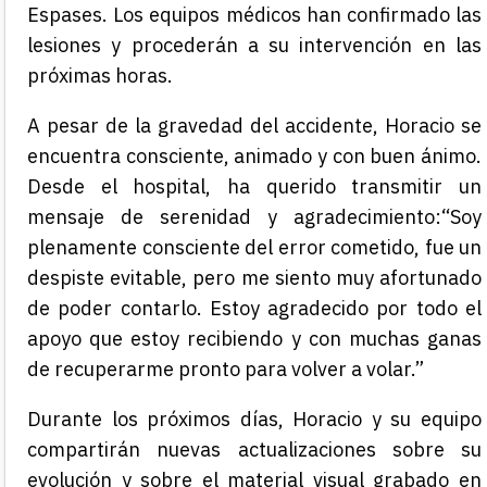
Espases. Los equipos médicos han confirmado las
lesiones y procederán a su intervención en las
próximas horas.
A pesar de la gravedad del accidente, Horacio se
encuentra consciente, animado y con buen ánimo.
Desde el hospital, ha querido transmitir un
mensaje de serenidad y agradecimiento:“Soy
plenamente consciente del error cometido, fue un
despiste evitable, pero me siento muy afortunado
de poder contarlo. Estoy agradecido por todo el
apoyo que estoy recibiendo y con muchas ganas
de recuperarme pronto para volver a volar.”
Durante los próximos días, Horacio y su equipo
compartirán nuevas actualizaciones sobre su
evolución y sobre el material visual grabado en