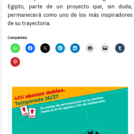
Egipto, parte de un proyecto que, sin duda,
permanecerá como uno de los más inspiradores
de su trayectoria.
Compártelo: