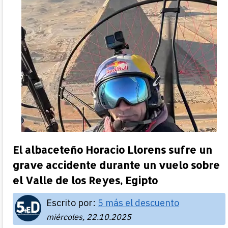
El albaceteño Horacio Llorens sufre un
grave accidente durante un vuelo sobre
el Valle de los Reyes, Egipto
Escrito por:
5 más el descuento
miércoles, 22.10.2025