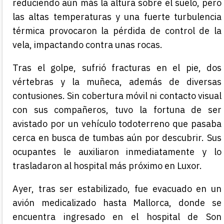
reduciendo aún más la altura sobre el suelo, pero
las altas temperaturas y una fuerte turbulencia
térmica provocaron la pérdida de control de la
vela, impactando contra unas rocas.
Tras el golpe, sufrió fracturas en el pie, dos
vértebras y la muñeca, además de diversas
contusiones. Sin cobertura móvil ni contacto visual
con sus compañeros, tuvo la fortuna de ser
avistado por un vehículo todoterreno que pasaba
cerca en busca de tumbas aún por descubrir. Sus
ocupantes le auxiliaron inmediatamente y lo
trasladaron al hospital más próximo en Luxor.
Ayer, tras ser estabilizado, fue evacuado en un
avión medicalizado hasta Mallorca, donde se
encuentra ingresado en el hospital de Son