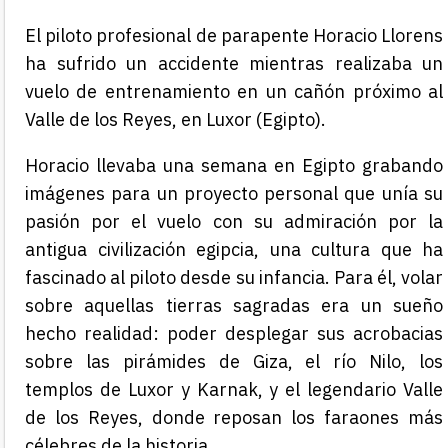
El piloto profesional de parapente Horacio Llorens
ha sufrido un accidente mientras realizaba un
vuelo de entrenamiento en un cañón próximo al
Valle de los Reyes, en Luxor (Egipto).
Horacio llevaba una semana en Egipto grabando
imágenes para un proyecto personal que unía su
pasión por el vuelo con su admiración por la
antigua civilización egipcia, una cultura que ha
fascinado al piloto desde su infancia. Para él, volar
sobre aquellas tierras sagradas era un sueño
hecho realidad: poder desplegar sus acrobacias
sobre las pirámides de Giza, el río Nilo, los
templos de Luxor y Karnak, y el legendario Valle
de los Reyes, donde reposan los faraones más
célebres de la historia.