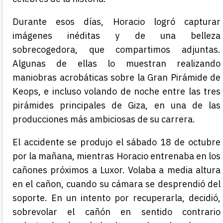
Durante esos días, Horacio logró capturar
imágenes inéditas y de una belleza
sobrecogedora, que compartimos adjuntas.
Algunas de ellas lo muestran realizando
maniobras acrobáticas sobre la Gran Pirámide de
Keops, e incluso volando de noche entre las tres
pirámides principales de Giza, en una de las
producciones más ambiciosas de su carrera.
El accidente se produjo el sábado 18 de octubre
por la mañana, mientras Horacio entrenaba en los
cañones próximos a Luxor. Volaba a media altura
en el cañon, cuando su cámara se desprendió del
soporte. En un intento por recuperarla, decidió,
sobrevolar el cañón en sentido contrario