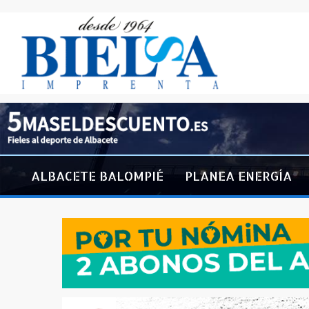
ALBACETE BALOMPIÉ
PLANEA ENERGÍA