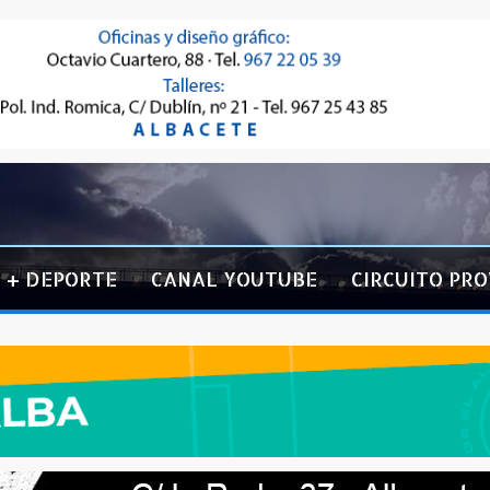
+ DEPORTE
CANAL YOUTUBE
CIRCUITO PRO