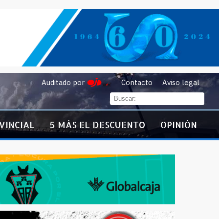
Auditado por
Contacto
Aviso legal
VINCIAL
5 MÁS EL DESCUENTO
OPINIÓN