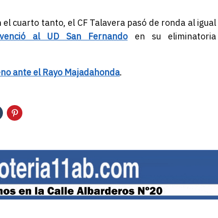
 el cuarto tanto, el CF Talavera pasó de ronda al igual
venció al UD San Fernando
en su eliminatoria
reno ante el Rayo Majadahonda
.