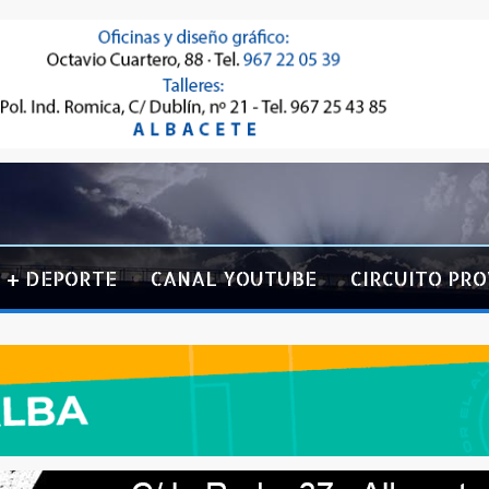
+ DEPORTE
CANAL YOUTUBE
CIRCUITO PRO