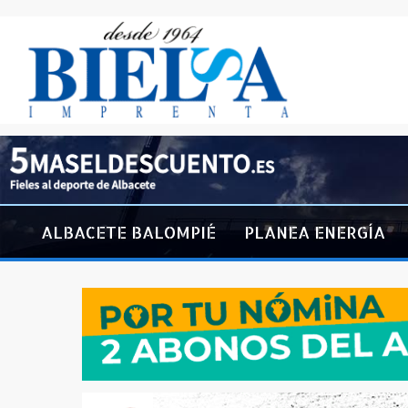
ALBACETE BALOMPIÉ
PLANEA ENERGÍA