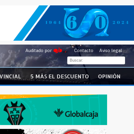
Auditado por
Contacto
Aviso legal
VINCIAL
5 MÁS EL DESCUENTO
OPINIÓN