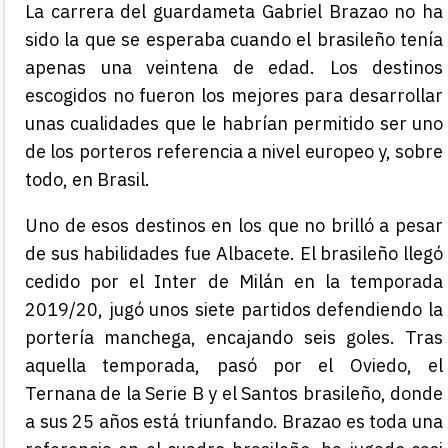
La carrera del guardameta Gabriel Brazao no ha
sido la que se esperaba cuando el brasileño tenía
apenas una veintena de edad. Los destinos
escogidos no fueron los mejores para desarrollar
unas cualidades que le habrían permitido ser uno
de los porteros referencia a nivel europeo y, sobre
todo, en Brasil.
Uno de esos destinos en los que no brilló a pesar
de sus habilidades fue Albacete. El brasileño llegó
cedido por el Inter de Milán en la temporada
2019/20, jugó unos siete partidos defendiendo la
portería manchega, encajando seis goles. Tras
aquella temporada, pasó por el Oviedo, el
Ternana de la Serie B y el Santos brasileño, donde
a sus 25 años está triunfando. Brazao es toda una