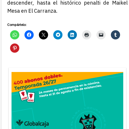
descender, hasta el histórico penalti de Maikel
Mesa en El Carranza.
Compártelo: