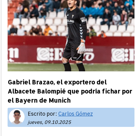
Gabriel Brazao, el exportero del
Albacete Balompié que podría fichar por
el Bayern de Munich
Escrito por:
Carlos Gómez
jueves, 09.10.2025