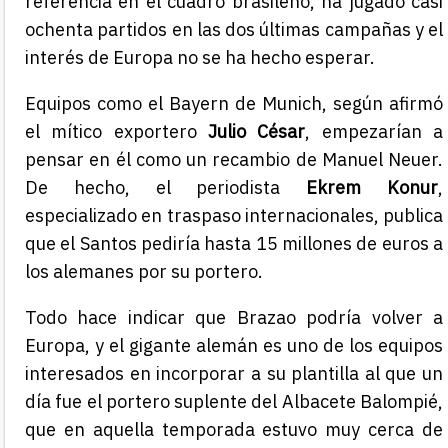
referencia en el cuadro brasileño, ha jugado casi
ochenta partidos en las dos últimas campañas y el
interés de Europa no se ha hecho esperar.
Equipos como el Bayern de Munich, según afirmó
el mítico exportero
Julio César
, empezarían a
pensar en él como un recambio de Manuel Neuer.
De hecho, el periodista
Ekrem Konur
,
especializado en traspaso internacionales, publica
que el Santos pediría hasta 15 millones de euros a
los alemanes por su portero.
Todo hace indicar que Brazao podría volver a
Europa, y el gigante alemán es uno de los equipos
interesados en incorporar a su plantilla al que un
día fue el portero suplente del Albacete Balompié,
que en aquella temporada estuvo muy cerca de