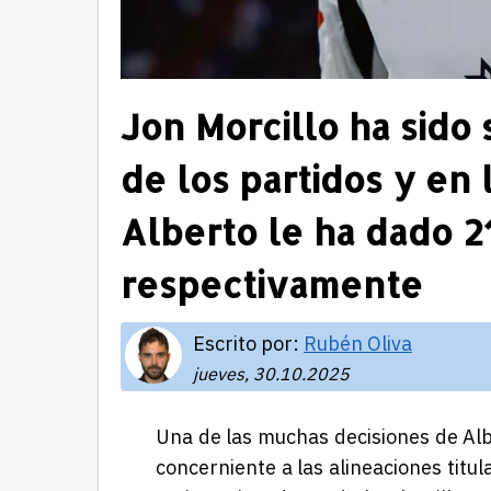
Jon Morcillo ha sido
de los partidos y en 
Alberto le ha dado 2
respectivamente
Escrito por:
Rubén Oliva
jueves, 30.10.2025
Una de las muchas decisiones de Albe
concerniente a las alineaciones titu