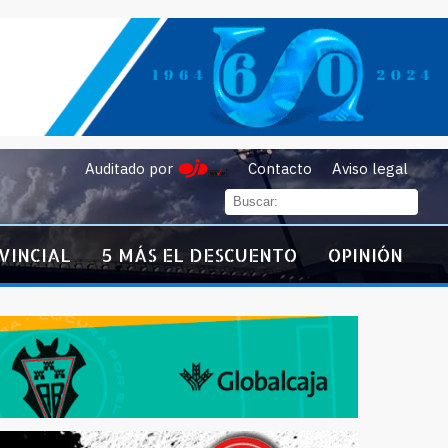
Auditado por
Contacto
Aviso legal
VINCIAL
5 MÁS EL DESCUENTO
OPINIÓN