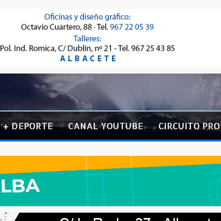
+ DEPORTE
CANAL YOUTUBE
CIRCUITO PRO