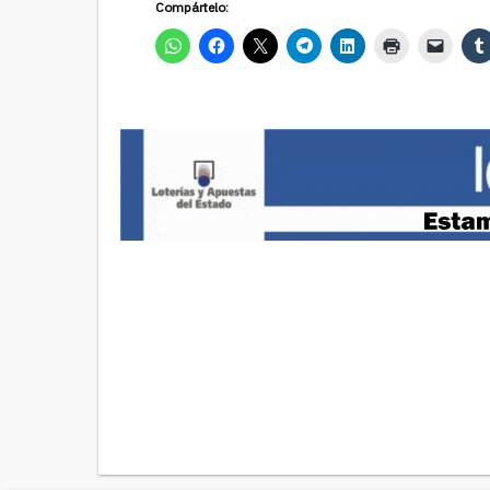
Compártelo: