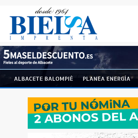
ALBACETE BALOMPIÉ
PLANEA ENERGÍA