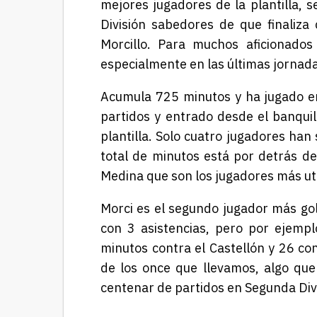
mejores jugadores de la plantilla, 
División sabedores de que finaliza
Morcillo. Para muchos aficionados
especialmente en las últimas jornada
Acumula 725 minutos y ha jugado en 
partidos y entrado desde el banquil
plantilla. Solo cuatro jugadores han
total de minutos está por detrás d
Medina que son los jugadores más uti
Morci es el segundo jugador más gol
con 3 asistencias, pero por ejemp
minutos contra el Castellón y 26 co
de los once que llevamos, algo que
centenar de partidos en Segunda Divis