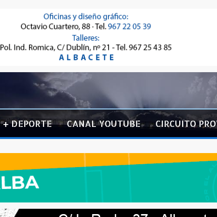
+ DEPORTE
CANAL YOUTUBE
CIRCUITO PRO