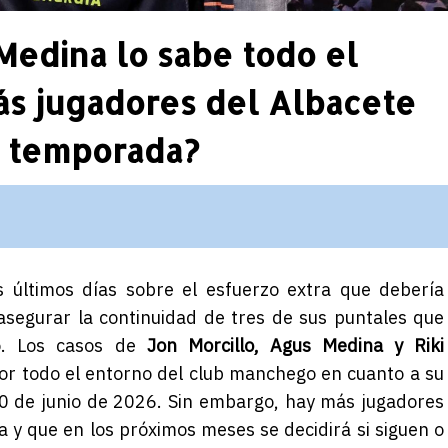
Medina lo sabe todo el
s jugadores del Albacete
a temporada?
últimos días sobre el esfuerzo extra que debería
asegurar la continuidad de tres de sus puntales que
o. Los casos de
Jon Morcillo, Agus Medina y Riki
or todo el entorno del club manchego en cuanto a su
30 de junio de 2026. Sin embargo, hay más jugadores
y que en los próximos meses se decidirá si siguen o