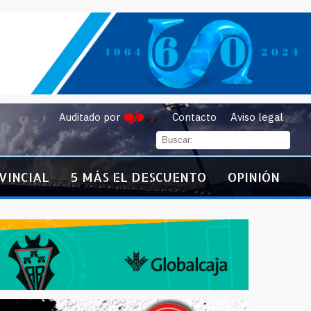
Auditado por
Contacto
Aviso legal
VINCIAL
5 MÁS EL DESCUENTO
OPINIÓN