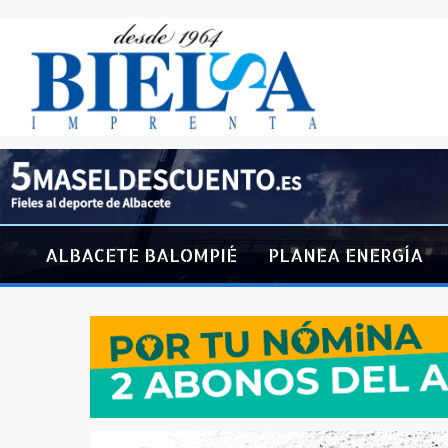
ALBACETE BALOMPIÉ
PLANEA ENERGÍA