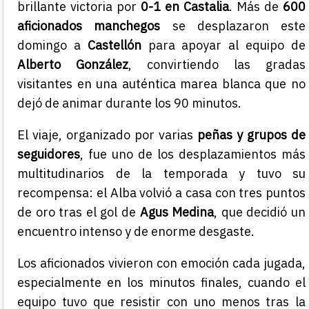
brillante victoria por
0-1 en Castalia
. Más de
600
aficionados manchegos
se desplazaron este
domingo a
Castellón
para apoyar al equipo de
Alberto González
, convirtiendo las gradas
visitantes en una auténtica marea blanca que no
dejó de animar durante los 90 minutos.
El viaje, organizado por varias
peñas y grupos de
seguidores
, fue uno de los desplazamientos más
multitudinarios de la temporada y tuvo su
recompensa: el Alba volvió a casa con tres puntos
de oro tras el gol de
Agus Medina
, que decidió un
encuentro intenso y de enorme desgaste.
Los aficionados vivieron con emoción cada jugada,
especialmente en los minutos finales, cuando el
equipo tuvo que resistir con uno menos tras la