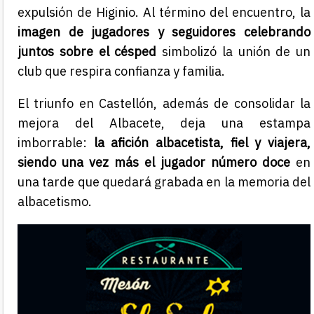
expulsión de Higinio. Al término del encuentro, la
imagen de jugadores y seguidores celebrando
juntos sobre el césped
simbolizó la unión de un
club que respira confianza y familia.
El triunfo en Castellón, además de consolidar la
mejora del Albacete, deja una estampa
imborrable:
la afición albacetista, fiel y viajera,
siendo una vez más el jugador número doce
en
una tarde que quedará grabada en la memoria del
albacetismo.