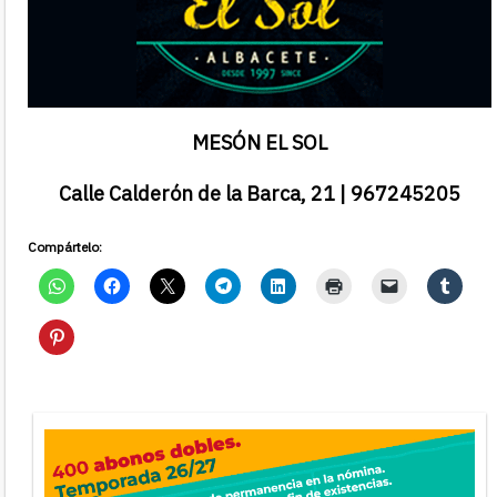
MESÓN EL SOL
Calle Calderón de la Barca, 21 | 967245205
Compártelo: