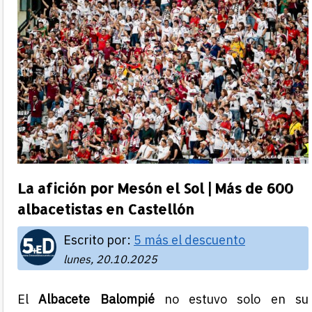
La afición por Mesón el Sol | Más de 600
albacetistas en Castellón
Escrito por:
5 más el descuento
lunes, 20.10.2025
El
Albacete Balompié
no estuvo solo en su