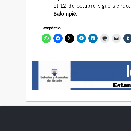
El 12 de octubre sigue siendo
Balompié
.
Compártelo: