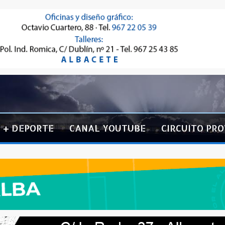
+ DEPORTE
CANAL YOUTUBE
CIRCUITO PRO