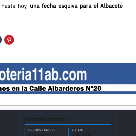
, hasta hoy,
una fecha esquiva para el Albacete