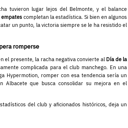
ha tuvieron lugar lejos del Belmonte, y el balance
s empates
completan la estadística. Si bien en algunos
atar un punto, la victoria siempre se le ha resistido el
spera romperse
n el presente, la racha negativa convierte al
Día de la
camente complicada para el club manchego. En una
iga Hypermotion, romper con esa tendencia sería un
n Albacete que busca consolidar su mejora en el
stadísticos del club y aficionados históricos, deja un