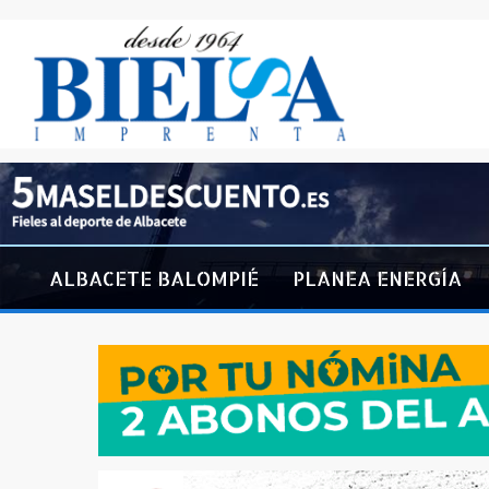
ALBACETE BALOMPIÉ
PLANEA ENERGÍA