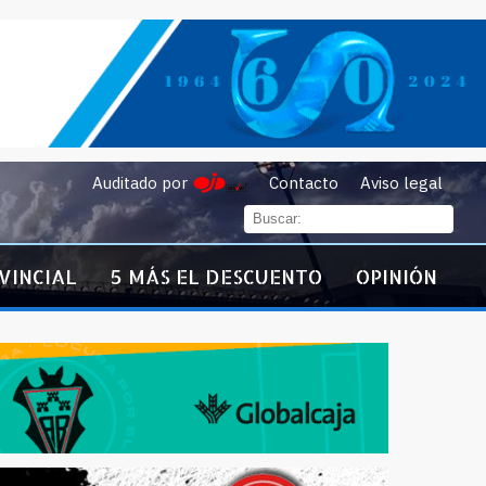
Auditado por
Contacto
Aviso legal
VINCIAL
5 MÁS EL DESCUENTO
OPINIÓN