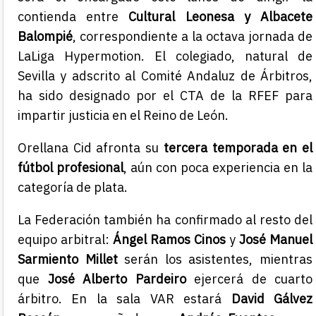
contienda entre
Cultural Leonesa y Albacete
Balompié
, correspondiente a la octava jornada de
LaLiga Hypermotion. El colegiado, natural de
Sevilla y adscrito al Comité Andaluz de Árbitros,
ha sido designado por el CTA de la RFEF para
impartir justicia en el Reino de León.
Orellana Cid afronta su
tercera temporada en el
fútbol profesional
, aún con poca experiencia en la
categoría de plata.
La Federación también ha confirmado al resto del
equipo arbitral:
Ángel Ramos Cinos
y
José Manuel
Sarmiento Millet
serán los asistentes, mientras
que
José Alberto Pardeiro
ejercerá de cuarto
árbitro. En la sala VAR estará
David Gálvez