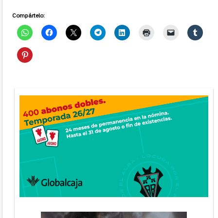
Compártelo: