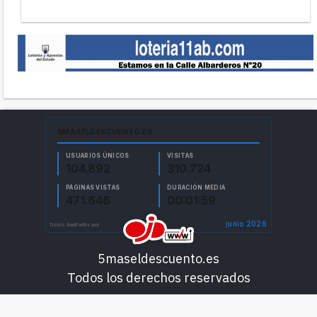
5maseldescuento.es
Todos los derechos reservados