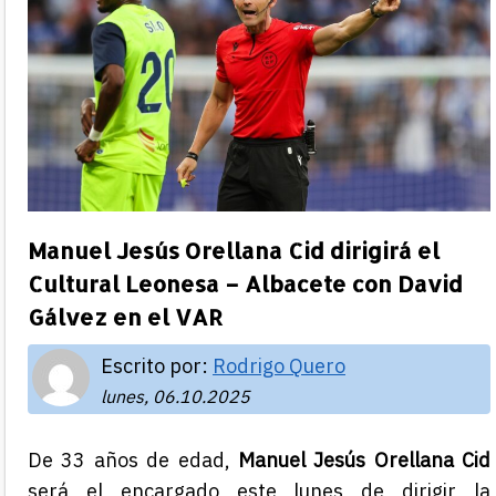
Manuel Jesús Orellana Cid dirigirá el
Cultural Leonesa – Albacete con David
Gálvez en el VAR
Escrito por:
Rodrigo Quero
lunes, 06.10.2025
De 33 años de edad,
Manuel Jesús Orellana Cid
será el encargado este lunes de dirigir la