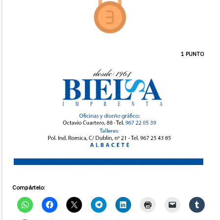
1 PUNTO
Compártelo: