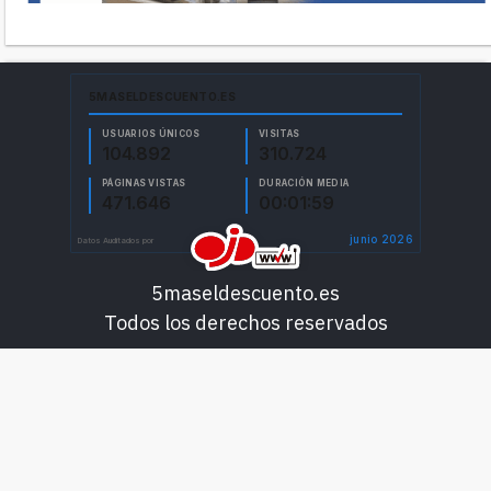
5maseldescuento.es
Todos los derechos reservados