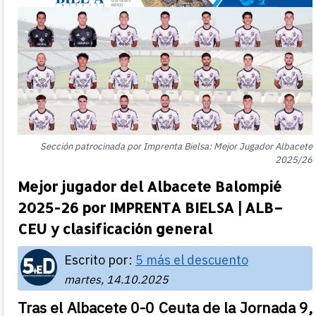
Sección patrocinada por Imprenta Bielsa: Mejor Jugador Albacete
2025/26
Mejor jugador del Albacete Balompié
2025-26 por IMPRENTA BIELSA | ALB–
CEU y clasificación general
Escrito por:
5 más el descuento
martes, 14.10.2025
Tras el Albacete 0-0 Ceuta de la Jornada 9,