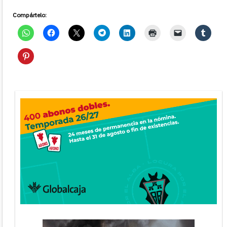
Compártelo: