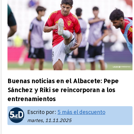
Buenas noticias en el Albacete: Pepe
Sánchez y Riki se reincorporan a los
entrenamientos
Escrito por:
5 más el descuento
martes, 11.11.2025