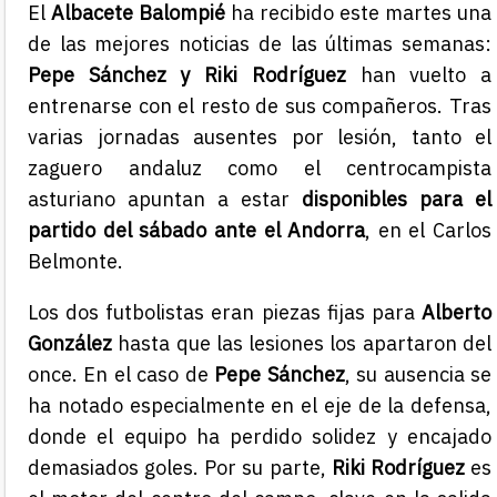
El
Albacete Balompié
ha recibido este martes una
de las mejores noticias de las últimas semanas:
Pepe Sánchez y Riki Rodríguez
han vuelto a
entrenarse con el resto de sus compañeros. Tras
varias jornadas ausentes por lesión, tanto el
zaguero andaluz como el centrocampista
asturiano apuntan a estar
disponibles para el
partido del sábado ante el Andorra
, en el Carlos
Belmonte.
Los dos futbolistas eran piezas fijas para
Alberto
González
hasta que las lesiones los apartaron del
once. En el caso de
Pepe Sánchez
, su ausencia se
ha notado especialmente en el eje de la defensa,
donde el equipo ha perdido solidez y encajado
demasiados goles. Por su parte,
Riki Rodríguez
es