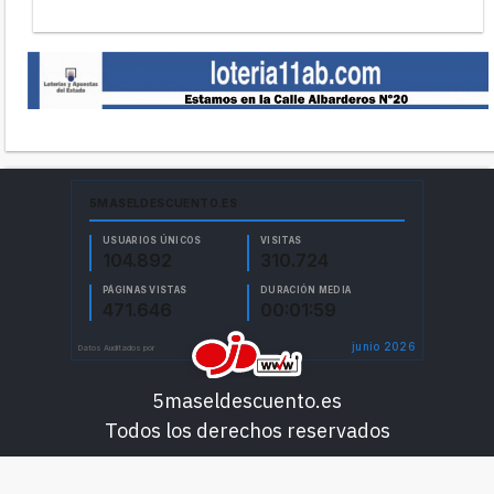
5maseldescuento.es
Todos los derechos reservados