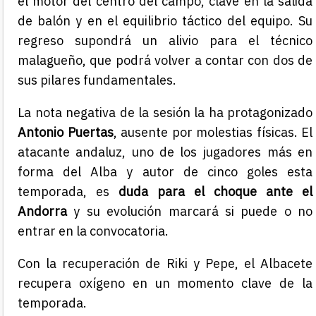
el motor del centro del campo, clave en la salida
de balón y en el equilibrio táctico del equipo. Su
regreso supondrá un alivio para el técnico
malagueño, que podrá volver a contar con dos de
sus pilares fundamentales.
La nota negativa de la sesión la ha protagonizado
Antonio Puertas
, ausente por molestias físicas. El
atacante andaluz, uno de los jugadores más en
forma del Alba y autor de cinco goles esta
temporada, es
duda para el choque ante el
Andorra
y su evolución marcará si puede o no
entrar en la convocatoria.
Con la recuperación de Riki y Pepe, el Albacete
recupera oxígeno en un momento clave de la
temporada.