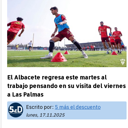
El Albacete regresa este martes al
trabajo pensando en su visita del viernes
a Las Palmas
Escrito por:
5 más el descuento
lunes, 17.11.2025