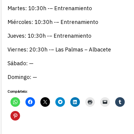
Martes: 10:30h -– Entrenamiento
Miércoles: 10:30h -– Entrenamiento
Jueves: 10:30h -– Entrenamiento
Viernes: 20:30h -– Las Palmas – Albacete
Sábado: —
Domingo: —
Compártelo: