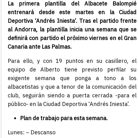
La primera plantilla del Albacete Balompié
entrenará desde este martes en la Ciudad
Deportiva ‘Andrés Iniesta’. Tras el partido frente
al Andorra, la plantilla inicia una semana que se
definirá con partido el próximo viernes en el Gran
Canaria ante Las Palmas.
Para ello, y con 19 puntos en su casillero, el
equipo de Alberto tiene previsto perfilar su
exigente semana que ponga a tono a los
albacetistas y que a tenor de la comunicación del
club, seguirán siendo a puerta cerrada -para el
público- en la Ciudad Deportiva ‘Andrés Iniesta’.
Plan de trabajo para esta semana.
Lunes: – Descanso