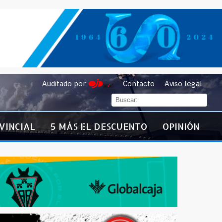
Auditado por
Contacto
Aviso legal
VINCIAL
5 MÁS EL DESCUENTO
OPINIÓN