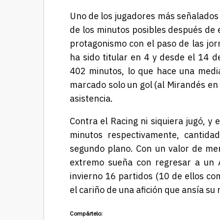
Uno de los jugadores más señalados 
de los minutos posibles después de 
protagonismo con el paso de las jor
ha sido titular en 4 y desde el 14 
402 minutos, lo que hace una medi
marcado solo un gol (al Mirandés en 
asistencia.
Contra el Racing ni siquiera jugó, y 
minutos respectivamente, cantid
segundo plano. Con un valor de mer
extremo sueña con regresar a un 
invierno 16 partidos (10 de ellos com
el cariño de una afición que ansía su 
Compártelo: