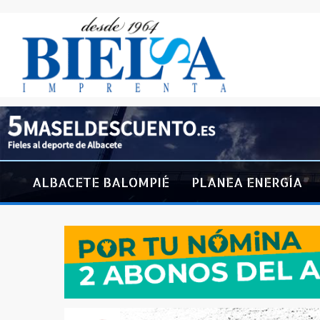
ALBACETE BALOMPIÉ
PLANEA ENERGÍA