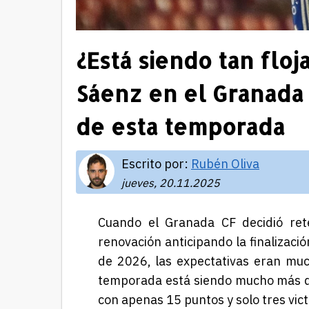
¿Está siendo tan flo
Sáenz en el Granada
de esta temporada
Escrito por:
Rubén Oliva
jueves, 20.11.2025
Cuando el Granada CF decidió ret
renovación anticipando la finalizació
de 2026, las expectativas eran muc
temporada está siendo mucho más du
con apenas 15 puntos y solo tres vict