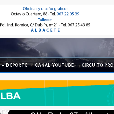
+ DEPORTE
CANAL YOUTUBE
CIRCUITO PRO