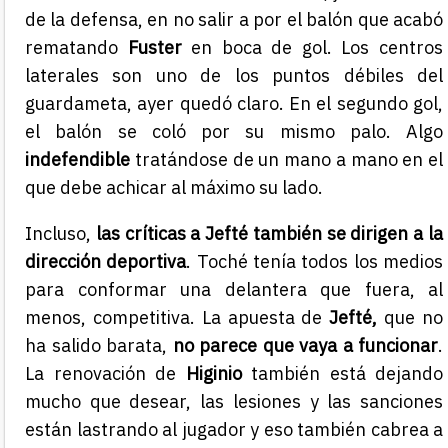
de la defensa, en no salir a por el balón que acabó
rematando
Fuster
en boca de gol. Los centros
laterales son uno de los puntos débiles del
guardameta, ayer quedó claro. En el segundo gol,
el balón se coló por su mismo palo. Algo
indefendible
tratándose de un mano a mano en el
que debe achicar al máximo su lado.
Incluso,
las críticas a Jefté también se dirigen a la
dirección
deportiva
. Toché tenía todos los medios
para conformar una delantera que fuera, al
menos, competitiva. La apuesta de
Jefté,
que no
ha salido barata,
no parece que vaya a funcionar
.
La renovación de
Higinio
también está dejando
mucho que desear, las lesiones y las sanciones
están lastrando al jugador y eso también cabrea a