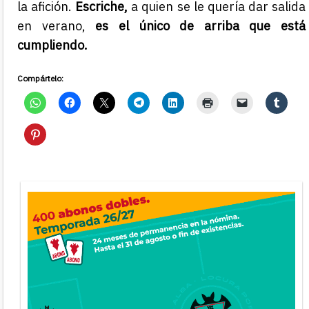
la afición.
Escriche,
a quien se le quería dar salida
en verano,
es el único de arriba que está
cumpliendo.
Compártelo: