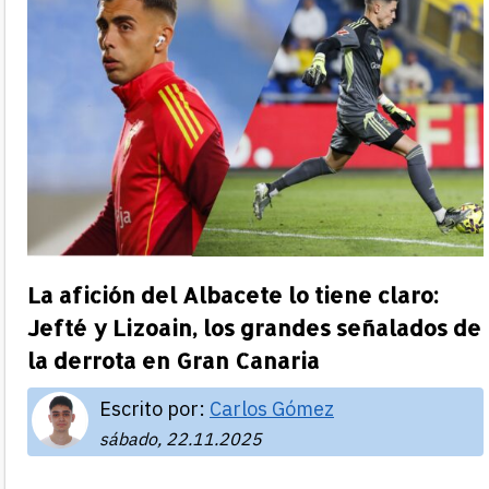
La afición del Albacete lo tiene claro:
Jefté y Lizoain, los grandes señalados de
la derrota en Gran Canaria
Escrito por:
Carlos Gómez
sábado, 22.11.2025