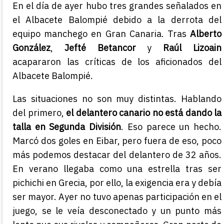
En el día de ayer hubo tres grandes señalados en
el Albacete Balompié debido a la derrota del
equipo manchego en Gran Canaria. Tras
Alberto
González
,
Jefté Betancor
y
Raúl Lizoain
acapararon las críticas de los aficionados del
Albacete Balompié.
Las situaciones no son muy distintas. Hablando
del primero,
el delantero canario no está dando la
talla en Segunda División
. Eso parece un hecho.
Marcó dos goles en Eibar, pero fuera de eso, poco
más podemos destacar del delantero de 32 años.
En verano llegaba como una estrella tras ser
pichichi en Grecia, por ello, la exigencia era y debía
ser mayor. Ayer no tuvo apenas participación en el
juego, se le veía desconectado y un punto más