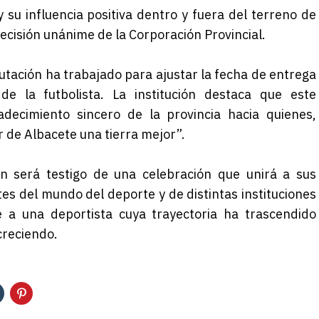
 su influencia positiva dentro y fuera del terreno de
ecisión unánime de la Corporación Provincial.
utación ha trabajado para ajustar la fecha de entrega
e la futbolista. La institución destaca que este
adecimiento sincero de la provincia hacia quienes,
 de Albacete una tierra mejor”.
n será testigo de una celebración que unirá a sus
es del mundo del deporte y de distintas instituciones
 a una deportista cuya trayectoria ha trascendido
creciendo.