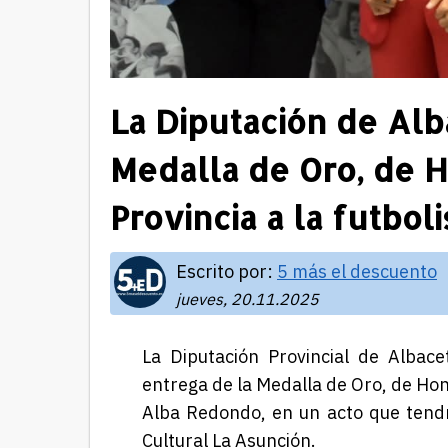
La Diputación de Alb
Medalla de Oro, de H
Provincia a la futbo
Escrito por:
5 más el descuento
jueves, 20.11.2025
La Diputación Provincial de Alba
entrega de la Medalla de Oro, de Hono
Alba Redondo, en un acto que tend
Cultural La Asunción.