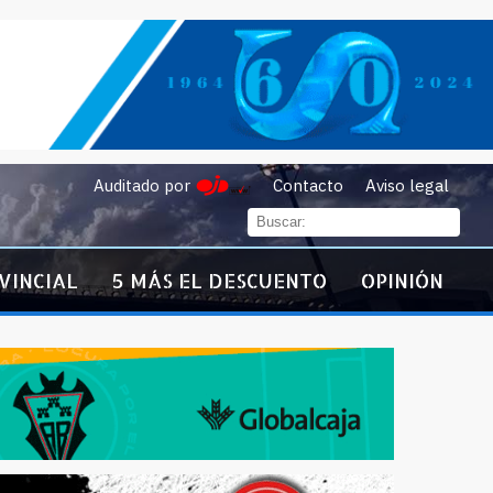
Auditado por
Contacto
Aviso legal
VINCIAL
5 MÁS EL DESCUENTO
OPINIÓN