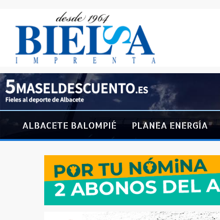
ALBACETE BALOMPIÉ
PLANEA ENERGÍA