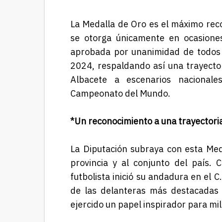
La Medalla de Oro es el máximo reco
se otorga únicamente en ocasione
aprobada por unanimidad de todos l
2024, respaldando así una trayecto
Albacete a escenarios nacionales
Campeonato del Mundo.
*Un reconocimiento a una trayectori
La Diputación subraya con esta Med
provincia y al conjunto del país.
futbolista inició su andadura en el
de las delanteras más destacadas 
ejercido un papel inspirador para mil