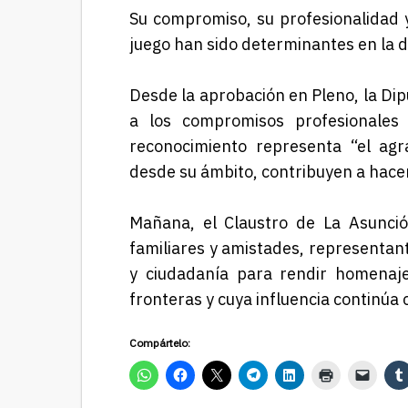
Su compromiso, su profesionalidad y
juego han sido determinantes en la d
Desde la aprobación en Pleno, la Dip
a los compromisos profesionales d
reconocimiento representa “el agr
desde su ámbito, contribuyen a hacer
Mañana, el Claustro de La Asunció
familiares y amistades, representant
y ciudadanía para rendir homenaje
fronteras y cuya influencia continúa 
Compártelo: