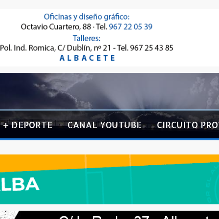
+ DEPORTE
CANAL YOUTUBE
CIRCUITO PRO