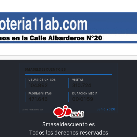
5maseldescuento.es
Todos los derechos reservados