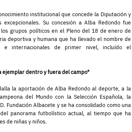
nocimiento institucional que concede la Diputación y
s excepcionales. Su concesión a Alba Redondo fue
os grupos políticos en el Pleno del 18 de enero de
ria deportiva y humana que ha llevado el nombre de
 e internacionales de primer nivel, incluído el
a ejemplar dentro y fuera del campo*
alla la aportación de Alba Redondo al deporte, a la
 Campeona del Mundo con la Selección Española, la
 C.D. Fundación Albacete y se ha consolidado como una
del panorama futbolístico actual, al tiempo que ha
es de niñas y niños.