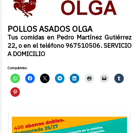
POLLOS ASADOS OLGA
Tus comidas en Pedro Martínez Gutiérrez
22, o en el teléfono 967510506. SERVICIO
A DOMICILIO
Compártelo: