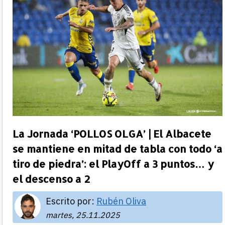
La Jornada ‘POLLOS OLGA’ | El Albacete
se mantiene en mitad de tabla con todo ‘a
tiro de piedra’: el PlayOff a 3 puntos… y
el descenso a 2
Escrito por:
Rubén Oliva
martes, 25.11.2025