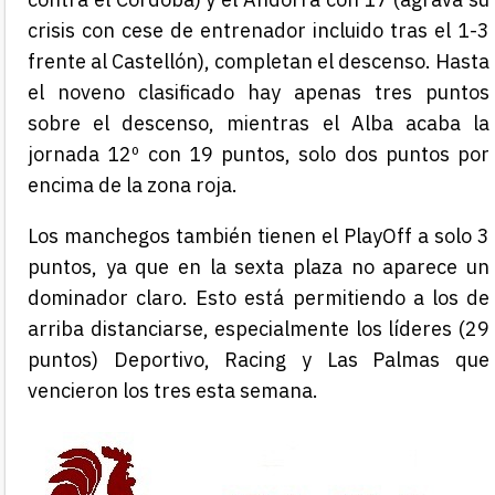
crisis con cese de entrenador incluido tras el 1-3
frente al Castellón), completan el descenso. Hasta
el noveno clasificado hay apenas tres puntos
sobre el descenso, mientras el Alba acaba la
jornada 12º con 19 puntos, solo dos puntos por
encima de la zona roja.
Los manchegos también tienen el PlayOff a solo 3
puntos, ya que en la sexta plaza no aparece un
dominador claro. Esto está permitiendo a los de
arriba distanciarse, especialmente los líderes (29
puntos) Deportivo, Racing y Las Palmas que
vencieron los tres esta semana.