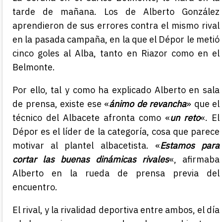
tarde de mañana. Los de Alberto González
aprendieron de sus errores contra el mismo rival
en la pasada campaña, en la que el Dépor le metió
cinco goles al Alba, tanto en Riazor como en el
Belmonte.
Por ello, tal y como ha explicado Alberto en sala
de prensa, existe ese «
ánimo de revancha
» que el
técnico del Albacete afronta como «
un reto
«. El
Dépor es el líder de la categoría, cosa que parece
motivar al plantel albacetista. «
Estamos para
cortar las
buenas dinámicas rivales
«, afirmaba
Alberto en la rueda de prensa previa del
encuentro.
El rival, y la rivalidad deportiva entre ambos, el día