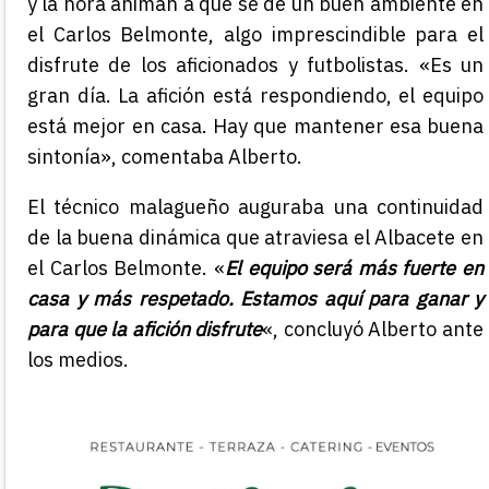
y la hora animan a que se de un buen ambiente en
el Carlos Belmonte, algo imprescindible para el
disfrute de los aficionados y futbolistas. «Es un
gran día. La afición está respondiendo, el equipo
está mejor en casa. Hay que mantener esa buena
sintonía», comentaba Alberto.
El técnico malagueño auguraba una continuidad
de la buena dinámica que atraviesa el Albacete en
el Carlos Belmonte. «
El equipo será más fuerte en
casa y más respetado. Estamos aquí para ganar y
para que la afición disfrute
«, concluyó Alberto ante
los medios.