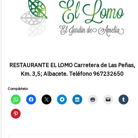
RESTAURANTE EL LOMO Carretera de Las Peñas,
Km. 3,5; Albacete. Teléfono 967232650
Compártelo: