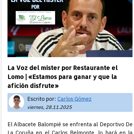
La Voz del míster por Restaurante el
Lomo | «Estamos para ganar y que la
afición disfrute»
Escrito por:
Carlos Gómez
viernes, 28.11.2025
El Albacete Balompié se enfrenta al Deportivo De
La Coruña en el Carlos Belmonte, lo hará en la