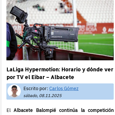
LaLiga Hypermotion: Horario y dónde ver
por TV el Eibar – Albacete
Escrito por:
Carlos Gómez
sábado, 08.11.2025
El
Albacete Balompié continúa la competición