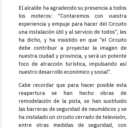
El alcalde ha agradecido su presencia a todos
los moteros: “Contaremos con vuestra
experiencia y empuje para hacer del Circuito
una instalación útil y al servicio de todos”, les
ha dicho, y ha insistido en que “el Circuito
debe contribuir a proyectar la imagen de
nuestra ciudad y provincia, y será un potente
foco de atracción turística, impulsando así
nuestro desarrollo económico y social”.
Cabe recordar que para hacer posible esta
reapertura se han hecho obras de
remodelación de la pista, se han sustituido
las barreras de seguridad de neumáticos y se
ha instalado un circuito cerrado de televisión,
entre otras medidas de seguridad, con