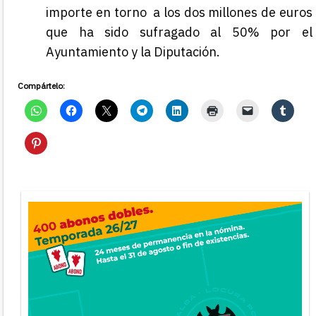
importe en torno a los dos millones de euros
que ha sido sufragado al 50% por el
Ayuntamiento y la Diputación.
Compártelo: