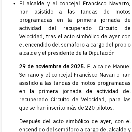
El alcalde y el concejal Francisco Navarro,
han asistido a las tandas de motos
programadas en la primera jornada de
actividad del recuperado Circuito de
Velocidad, tras el acto simbólico de ayer con
el encendido del semáforo a cargo del propio
alcalde y el presidente de la Diputación
29 de noviembre de 2025
.
El alcalde Manuel
Serrano y el concejal Francisco Navarro han
asistido a las tandas de motos programadas
en la primera jornada de actividad del
recuperado Circuito de Velocidad, para las
que se han inscrito más de 220 pilotos.
Después del acto simbólico de ayer, con el
encendido del semáforo a cargo del alcalde y