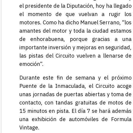
el presidente de la Diputación, hoy ha llegado
el momento de que vuelvan a rugir los
motores. Como ha dicho Manuel Serrano, “los
amantes del motor y toda la ciudad estamos
de enhorabuena, porque gracias a una
importante inversión y mejoras en seguridad,
las pistas del Circuito vuelven a llenarse de
emoción”.
Durante este fin de semana y el próximo
Puente de la Inmaculada, el Circuito acoge
unas jornadas de puertas abiertas y toma de
contacto, con tandas gratuitas de motos de
15 minutos en pista. El día 7 se hará además
una exhibición de automóviles de Formula
Vintage.