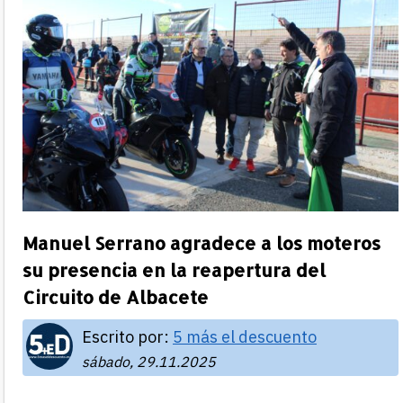
Manuel Serrano agradece a los moteros
su presencia en la reapertura del
Circuito de Albacete
Escrito por:
5 más el descuento
sábado, 29.11.2025