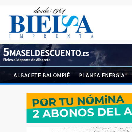
ALBACETE BALOMPIÉ
PLANEA ENERGÍA