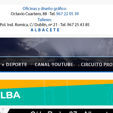
+ DEPORTE
CANAL YOUTUBE
CIRCUITO PRO