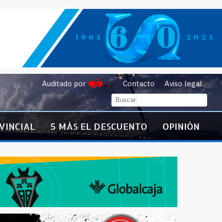
Auditado por
Contacto
Aviso legal
VINCIAL
5 MÁS EL DESCUENTO
OPINIÓN