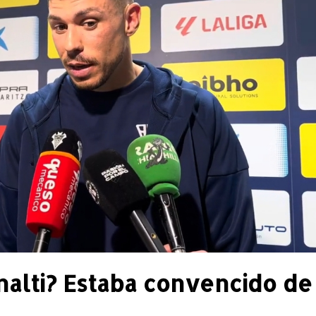
enalti? Estaba convencido de