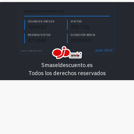
5maseldescuento.es
Todos los derechos reservados