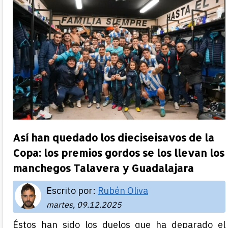
Así han quedado los dieciseisavos de la
Copa: los premios gordos se los llevan los
manchegos Talavera y Guadalajara
Escrito por:
Rubén Oliva
martes, 09.12.2025
Éstos han sido los duelos que ha deparado el