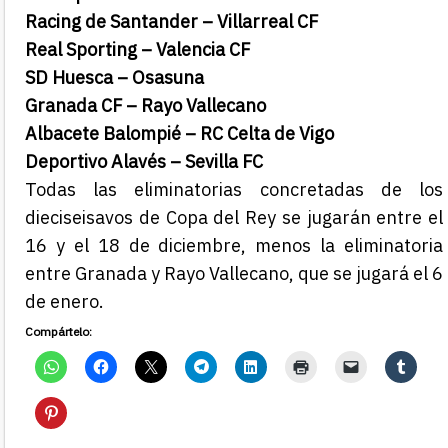
Racing de Santander – Villarreal CF
Real Sporting – Valencia CF
SD Huesca – Osasuna
Granada CF – Rayo Vallecano
Albacete Balompié – RC Celta de Vigo
Deportivo Alavés – Sevilla FC
Todas las eliminatorias concretadas de los
dieciseisavos de Copa del Rey se jugarán entre el
16 y el 18 de diciembre, menos la eliminatoria
entre Granada y Rayo Vallecano, que se jugará el 6
de enero.
Compártelo: