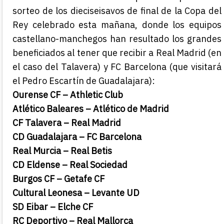
sorteo de los dieciseisavos de final de la Copa del
Rey celebrado esta mañana, donde los equipos
castellano-manchegos han resultado los grandes
beneficiados al tener que recibir a Real Madrid (en
el caso del Talavera) y FC Barcelona (que visitará
el Pedro Escartín de Guadalajara):
Ourense CF – Athletic Club
Atlético Baleares – Atlético de Madrid
CF Talavera – Real Madrid
CD Guadalajara – FC Barcelona
Real Murcia – Real Betis
CD Eldense – Real Sociedad
Burgos CF – Getafe CF
Cultural Leonesa – Levante UD
SD Eibar – Elche CF
RC Deportivo – Real Mallorca