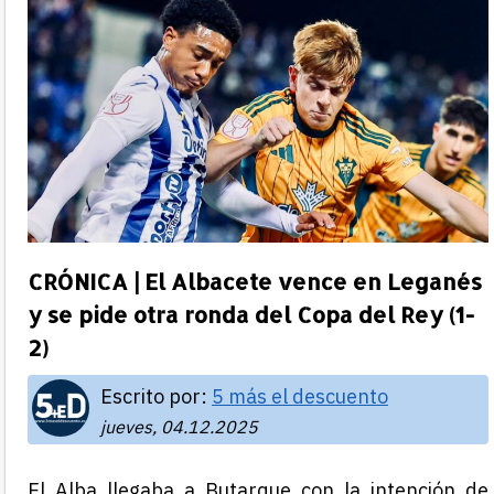
CRÓNICA | El Albacete vence en Leganés
y se pide otra ronda del Copa del Rey (1-
2)
Escrito por:
5 más el descuento
jueves, 04.12.2025
El Alba llegaba a Butarque con la intención de