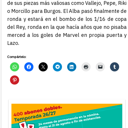
de sus piezas más valiosas como Vallejo, Pepe, Riki
o Morcillo para Burgos. El Alba pasó finalmente de
ronda y estará en el bombo de los 1/16 de copa
del Rey, ronda en la que hacía años que no pisaba
merced a los goles de Marvel en propia puerta y
Lazo.
Compártelo: