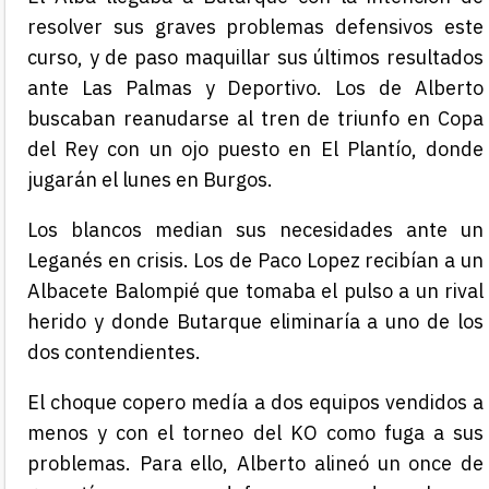
resolver sus graves problemas defensivos este
curso, y de paso maquillar sus últimos resultados
ante Las Palmas y Deportivo. Los de Alberto
buscaban reanudarse al tren de triunfo en Copa
del Rey con un ojo puesto en El Plantío, donde
jugarán el lunes en Burgos.
Los blancos median sus necesidades ante un
Leganés en crisis. Los de Paco Lopez recibían a un
Albacete Balompié que tomaba el pulso a un rival
herido y donde Butarque eliminaría a uno de los
dos contendientes.
El choque copero medía a dos equipos vendidos a
menos y con el torneo del KO como fuga a sus
problemas. Para ello, Alberto alineó un once de