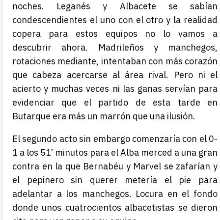
noches. Leganés y Albacete se sabían
condescendientes el uno con el otro y la realidad
copera para estos equipos no lo vamos a
descubrir ahora. Madrileños y manchegos,
rotaciones mediante, intentaban con más corazón
que cabeza acercarse al área rival. Pero ni el
acierto y muchas veces ni las ganas servían para
evidenciar que el partido de esta tarde en
Butarque era más un marrón que una ilusión.
El segundo acto sin embargo comenzaría con el 0-
1 a los 51’ minutos para el Alba merced a una gran
contra en la que Bernabéu y Marvel se zafarían y
el pepinero sin querer metería el pie para
adelantar a los manchegos. Locura en el fondo
donde unos cuatrocientos albacetistas se dieron