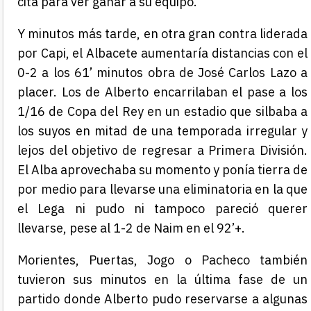
cita para ver ganar a su equipo.
Y minutos más tarde, en otra gran contra liderada
por Capi, el Albacete aumentaría distancias con el
0-2 a los 61’ minutos obra de José Carlos Lazo a
placer. Los de Alberto encarrilaban el pase a los
1/16 de Copa del Rey en un estadio que silbaba a
los suyos en mitad de una temporada irregular y
lejos del objetivo de regresar a Primera División.
El Alba aprovechaba su momento y ponía tierra de
por medio para llevarse una eliminatoria en la que
el Lega ni pudo ni tampoco pareció querer
llevarse, pese al 1-2 de Naim en el 92’+.
Morientes, Puertas, Jogo o Pacheco también
tuvieron sus minutos en la última fase de un
partido donde Alberto pudo reservarse a algunas