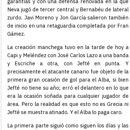
garantías y con una defensa renovada en la que
Neva jugó de tercer central y Bernabéu de lateral
zurdo. Javi Moreno y Jon García salieron también
de inicio en una retaguardia completada por Fran
Gámez.
La creación manchega tuvo en la tarde de hoy a
Capi y Meléndez con José Carlos Lazo a una banda
y Escriche a otra, con Jefté en punta. Y
precisamente el atacante canario fue objeto de la
primera gran ocasión de gol para el Alba, si bien
Jefté no tiene su año; erró el delantero en lo que
era la ocasión soñada para cualquier jugador de
área. Pero la realidad es que esto no es Grecia ni
Jefté se muestra atinado. Y el Alba lo paga caro.
La primera parte siguió como siguen los días y las