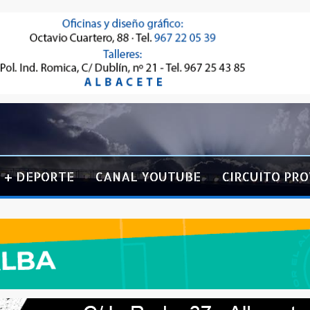
+ DEPORTE
CANAL YOUTUBE
CIRCUITO PRO