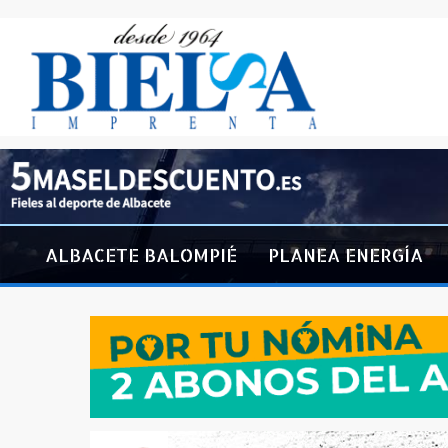
ALBACETE BALOMPIÉ
PLANEA ENERGÍA