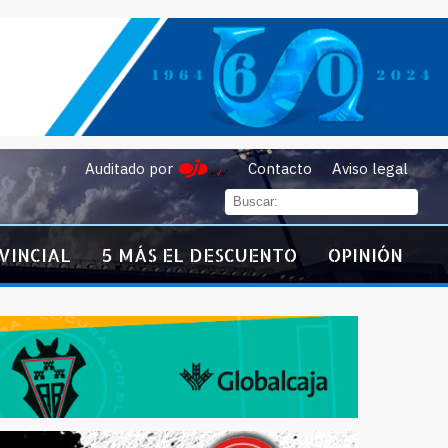
Auditado por
Contacto
Aviso legal
VINCIAL
5 MÁS EL DESCUENTO
OPINIÓN