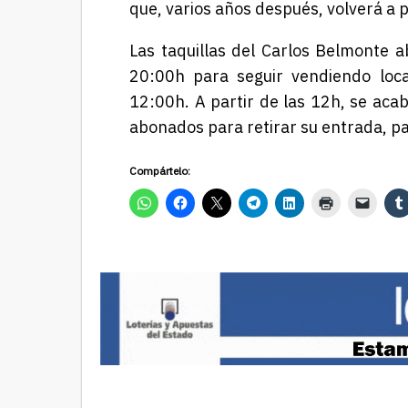
que, varios años después, volverá a 
Las taquillas del Carlos Belmonte a
20:00h para seguir vendiendo loca
12:00h. A partir de las 12h, se aca
abonados para retirar su entrada, p
Compártelo: