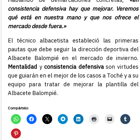
consistencia defensiva hay que mejorar. Veremos
qué está en nuestra mano y que nos ofrece el
mercado desde fuera.»
El técnico albacetista estableció las primeras
pautas que debe seguir la dirección deportiva del
Albacete Balompié en el mercado de invierno.
Mentalidad
y
consistencia defensiva
son virtudes
que guiarán en el mejor de los casos a Toché y a su
equipo para tratar de mejorar la plantilla del
Albacete Balompié.
Compártelo: