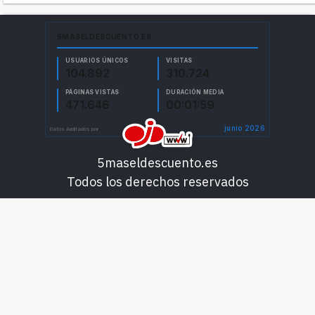
5maseldescuento.es
Todos los derechos reservados