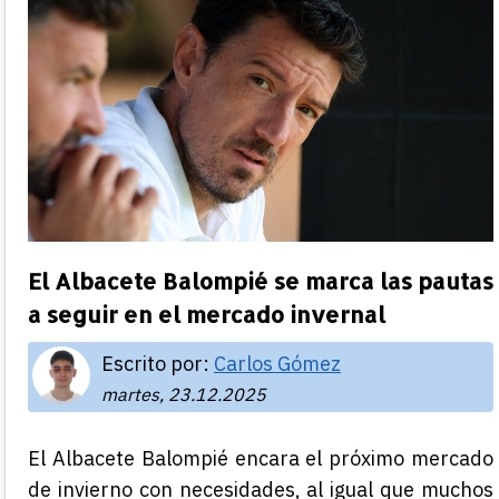
El Albacete Balompié se marca las pautas
a seguir en el mercado invernal
Escrito por:
Carlos Gómez
martes, 23.12.2025
El Albacete Balompié encara el próximo mercado
de invierno con necesidades, al igual que muchos