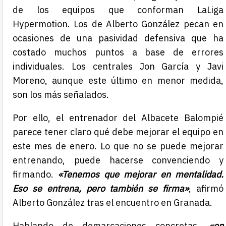
de los equipos que conforman LaLiga
Hypermotion. Los de Alberto González pecan en
ocasiones de una pasividad defensiva que ha
costado muchos puntos a base de errores
individuales. Los centrales Jon García y Javi
Moreno, aunque este último en menor medida,
son los más señalados.
Por ello, el entrenador del Albacete Balompié
parece tener claro qué debe mejorar el equipo en
este mes de enero. Lo que no se puede mejorar
entrenando, puede hacerse convenciendo y
firmando.
«Tenemos que mejorar en mentalidad.
Eso se entrena, pero también se firma»
, afirmó
Alberto González tras el encuentro en Granada.
Hablando de demarcaciones concretas,
«en