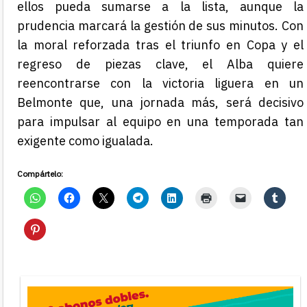
ellos pueda sumarse a la lista, aunque la
prudencia marcará la gestión de sus minutos. Con
la moral reforzada tras el triunfo en Copa y el
regreso de piezas clave, el Alba quiere
reencontrarse con la victoria liguera en un
Belmonte que, una jornada más, será decisivo
para impulsar al equipo en una temporada tan
exigente como igualada.
Compártelo: