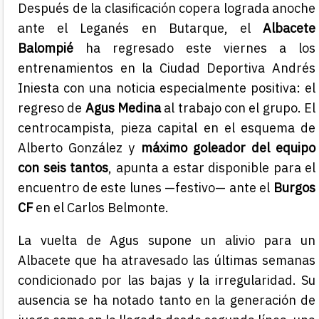
Después de la clasificación copera lograda anoche
ante el Leganés en Butarque, el
Albacete
Balompié
ha regresado este viernes a los
entrenamientos en la Ciudad Deportiva Andrés
Iniesta con una noticia especialmente positiva: el
regreso de
Agus Medina
al trabajo con el grupo. El
centrocampista, pieza capital en el esquema de
Alberto González y
máximo goleador del equipo
con seis tantos
, apunta a estar disponible para el
encuentro de este lunes —festivo— ante el
Burgos
CF
en el Carlos Belmonte.
La vuelta de Agus supone un alivio para un
Albacete que ha atravesado las últimas semanas
condicionado por las bajas y la irregularidad. Su
ausencia se ha notado tanto en la generación de