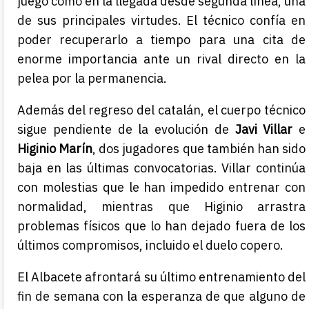
juego como en la llegada desde segunda línea, una
de sus principales virtudes. El técnico confía en
poder recuperarlo a tiempo para una cita de
enorme importancia ante un rival directo en la
pelea por la permanencia.
Además del regreso del catalán, el cuerpo técnico
sigue pendiente de la evolución de
Javi Villar
e
Higinio Marín
, dos jugadores que también han sido
baja en las últimas convocatorias. Villar continúa
con molestias que le han impedido entrenar con
normalidad, mientras que Higinio arrastra
problemas físicos que lo han dejado fuera de los
últimos compromisos, incluido el duelo copero.
El Albacete afrontará su último entrenamiento del
fin de semana con la esperanza de que alguno de