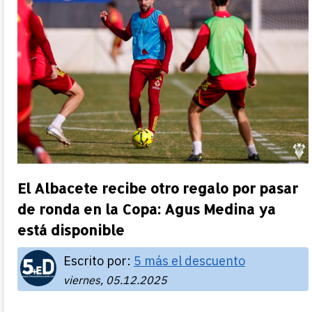
El Albacete recibe otro regalo por pasar
de ronda en la Copa: Agus Medina ya
está disponible
Escrito por:
5 más el descuento
viernes, 05.12.2025