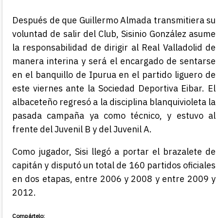
Después de que Guillermo Almada transmitiera su
voluntad de salir del Club, Sisinio González asume
la responsabilidad de dirigir al Real Valladolid de
manera interina y será el encargado de sentarse
en el banquillo de Ipurua en el partido liguero de
este viernes ante la Sociedad Deportiva Eibar. El
albaceteño regresó a la disciplina blanquivioleta la
pasada campaña ya como técnico, y estuvo al
frente del Juvenil B y del Juvenil A.
Como jugador, Sisi llegó a portar el brazalete de
capitán y disputó un total de 160 partidos oficiales
en dos etapas, entre 2006 y 2008 y entre 2009 y
2012.
Compártelo: