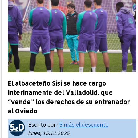
El albaceteño Sisi se hace cargo
interinamente del Valladolid, que
“vende” los derechos de su entrenador
al Oviedo
Escrito por:
5 más el descuento
lunes, 15.12.2025