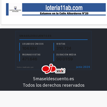
5maseldescuento.es
Todos los derechos reservados