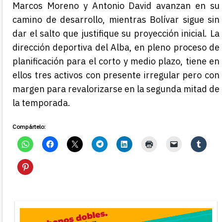
Marcos Moreno y Antonio David avanzan en su
camino de desarrollo, mientras Bolívar sigue sin
dar el salto que justifique su proyección inicial. La
dirección deportiva del Alba, en pleno proceso de
planificación para el corto y medio plazo, tiene en
ellos tres activos con presente irregular pero con
margen para revalorizarse en la segunda mitad de
la temporada.
Compártelo: