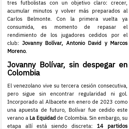
tres futbolistas con un objetivo claro: crecer,
acumular minutos y volver más preparados al
Carlos Belmonte. Con la primera vuelta ya
consumida, es momento de repasar el
rendimiento de los jugadores cedidos por el
club:
Jovanny Bolívar, Antonio David y Marcos
Moreno
.
Jovanny Bolívar, sin despegar en
Colombia
El venezolano vive su tercera cesión consecutiva,
pero sigue sin encontrar regularidad ni gol.
Incorporado al Albacete en enero de 2023 como
una apuesta de futuro, Bolívar fue cedido este
verano a
La Equidad
de Colombia. Sin embargo, su
etapa allí está siendo discreta:
14 partidos