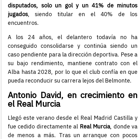
disputados, solo un gol y un 41% de minutos
jugados
, siendo titular en el 40% de los
encuentros.
A los 24 años, el delantero todavía no ha
conseguido consolidarse y continúa siendo un
caso pendiente para la dirección deportiva. Pese a
su bajo rendimiento, mantiene contrato con el
Alba hasta 2028, por lo que el club confía en que
pueda reconducir su carrera lejos del Belmonte.
Antonio David, en crecimiento en
el Real Murcia
Llegó este verano desde el Real Madrid Castilla y
fue cedido directamente al
Real Murcia
, donde va
de menos a más. Tras un arranque con pocos