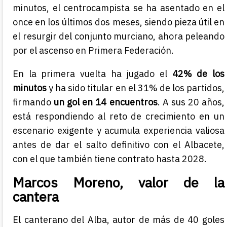
minutos, el centrocampista se ha asentado en el
once en los últimos dos meses, siendo pieza útil en
el resurgir del conjunto murciano, ahora peleando
por el ascenso en Primera Federación.
En la primera vuelta ha jugado el
42% de los
minutos
y ha sido titular en el 31% de los partidos,
firmando
un gol en 14 encuentros
. A sus 20 años,
está respondiendo al reto de crecimiento en un
escenario exigente y acumula experiencia valiosa
antes de dar el salto definitivo con el Albacete,
con el que también tiene contrato hasta 2028.
Marcos Moreno, valor de la
cantera
El canterano del Alba, autor de más de 40 goles