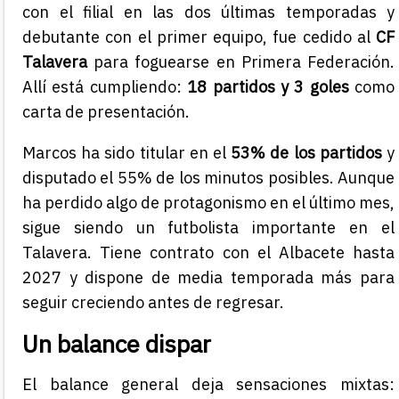
con el filial en las dos últimas temporadas y
debutante con el primer equipo, fue cedido al
CF
Talavera
para foguearse en Primera Federación.
Allí está cumpliendo:
18 partidos y 3 goles
como
carta de presentación.
Marcos ha sido titular en el
53% de los partidos
y
disputado el 55% de los minutos posibles. Aunque
ha perdido algo de protagonismo en el último mes,
sigue siendo un futbolista importante en el
Talavera. Tiene contrato con el Albacete hasta
2027 y dispone de media temporada más para
seguir creciendo antes de regresar.
Un balance dispar
El balance general deja sensaciones mixtas: