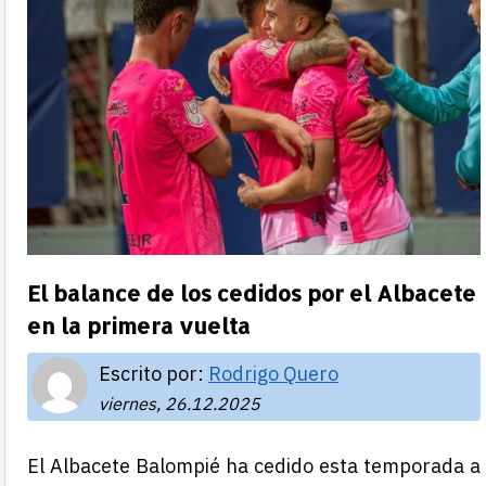
El balance de los cedidos por el Albacete
en la primera vuelta
Escrito por:
Rodrigo Quero
viernes, 26.12.2025
El Albacete Balompié ha cedido esta temporada a