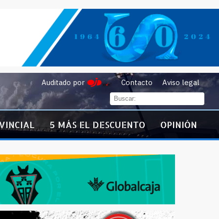
Auditado por
Contacto
Aviso legal
VINCIAL
5 MÁS EL DESCUENTO
OPINIÓN