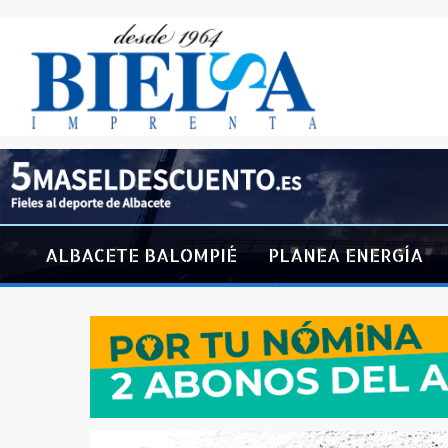
ALBACETE BALOMPIÉ
PLANEA ENERGÍA