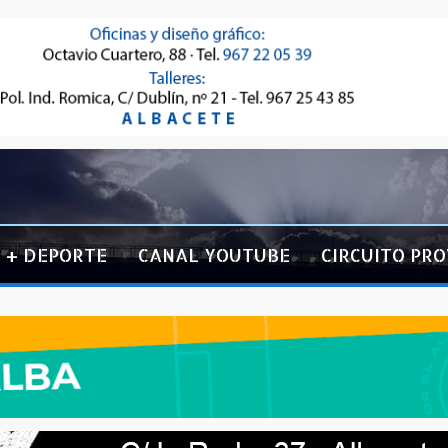
+ DEPORTE
CANAL YOUTUBE
CIRCUITO PRO