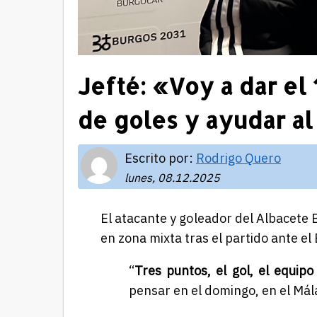
Jefté: «Voy a dar el
de goles y ayudar a
Escrito por:
Rodrigo Quero
lunes, 08.12.2025
El atacante y goleador del Albacete 
en zona mixta tras el partido ante el
“
Tres puntos, el gol, el equip
pensar en el domingo, en el Mál