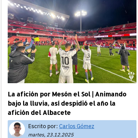
La afición por Mesón el Sol | Animando
bajo la lluvia, así despidió el año la
afición del Albacete
Escrito por:
Carlos Gómez
martes, 23.12.2025