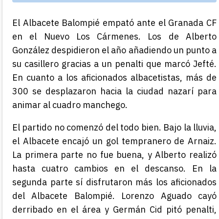
El Albacete Balompié empató ante el Granada CF
en el Nuevo Los Cármenes. Los de Alberto
González despidieron el año añadiendo un punto a
su casillero gracias a un penalti que marcó Jefté.
En cuanto a los aficionados albacetistas, más de
300 se desplazaron hacia la ciudad nazarí para
animar al cuadro manchego.
El partido no comenzó del todo bien. Bajo la lluvia,
el Albacete encajó un gol tempranero de Arnaiz.
La primera parte no fue buena, y Alberto realizó
hasta cuatro cambios en el descanso. En la
segunda parte sí disfrutaron más los aficionados
del Albacete Balompié. Lorenzo Aguado cayó
derribado en el área y Germán Cid pitó penalti,