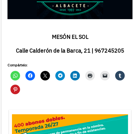
MESÓN EL SOL
Calle Calderón de la Barca, 21 | 967245205
Compártelo: