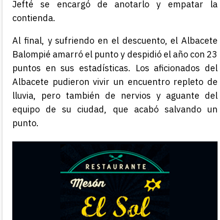
Jefté se encargó de anotarlo y empatar la
contienda.
Al final, y sufriendo en el descuento, el Albacete
Balompié amarró el punto y despidió el año con 23
puntos en sus estadísticas. Los aficionados del
Albacete pudieron vivir un encuentro repleto de
lluvia, pero también de nervios y aguante del
equipo de su ciudad, que acabó salvando un
punto.