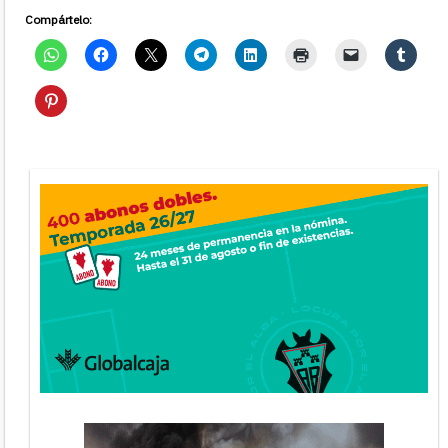
Compártelo: