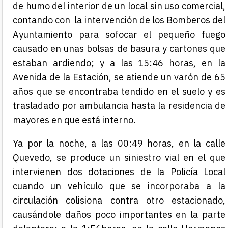
de humo del interior de un local sin uso comercial,
contando con la intervención de los Bomberos del
Ayuntamiento para sofocar el pequeño fuego
causado en unas bolsas de basura y cartones que
estaban ardiendo; y a las 15:46 horas, en la
Avenida de la Estación, se atiende un varón de 65
años que se encontraba tendido en el suelo y es
trasladado por ambulancia hasta la residencia de
mayores en que está interno.
Ya por la noche, a las 00:49 horas, en la calle
Quevedo, se produce un siniestro vial en el que
intervienen dos dotaciones de la Policía Local
cuando un vehículo que se incorporaba a la
circulación colisiona contra otro estacionado,
causándole daños poco importantes en la parte