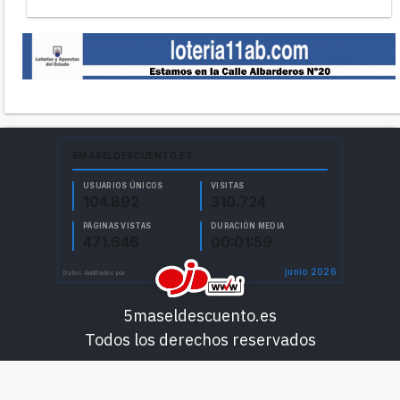
5maseldescuento.es
Todos los derechos reservados