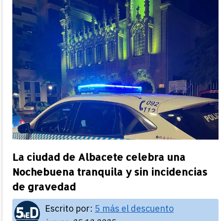
La ciudad de Albacete celebra una
Nochebuena tranquila y sin incidencias
de gravedad
Escrito por:
5 más el descuento