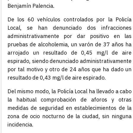
Benjamín Palencia.
De los 60 vehículos controlados por la Policía
Local, se han denunciado dos infracciones
administrativamente por dar positivo en las
pruebas de alcoholemia, un varón de 37 años ha
arrojado un resultado de 0,45 mg/l de aire
espirado, siendo denunciado administrativamente
por tal motivo y otro de 24 años que ha dado un
resultado de 0,43 mg/l de aire espirado.
Del mismo modo, la Policía Local ha llevado a cabo
la habitual comprobación de aforos y otras
medidas de seguridad en establecimientos de la
zona de ocio nocturno de la ciudad, sin ninguna
incidencia.