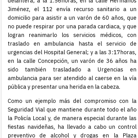
delantera; a la 1:56horas, en la calle Hermanos
Jiménez, el 112 envía recurso sanitario a un
domicilio para asistir a un varón de 60 años, que
no puede respirar por una parada cardiaca, y que
logran reanimarlo los servicios médicos, con
traslado en ambulancia hasta el servicio de
urgencias del Hospital General; y a las 3:17horas,
en la calle Concepción, un varón de 36 años ha
sido también trasladado a Urgencias en
ambulancia para ser atendido al caerse en la vía
pública y presentar una herida en la cabeza.
Como un ejemplo más del compromiso con la
Seguridad Vial que mantiene durante todo el año
la Policía Local y, de manera especial durante las
fiestas navideñas, ha llevado a cabo un control
preventivo de alcohol y drogas en la Plaza