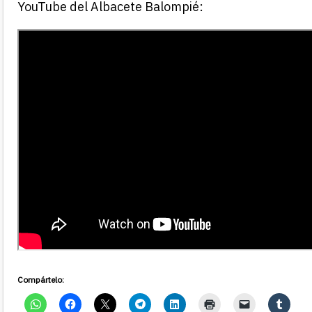
YouTube del Albacete Balompié:
Compártelo: