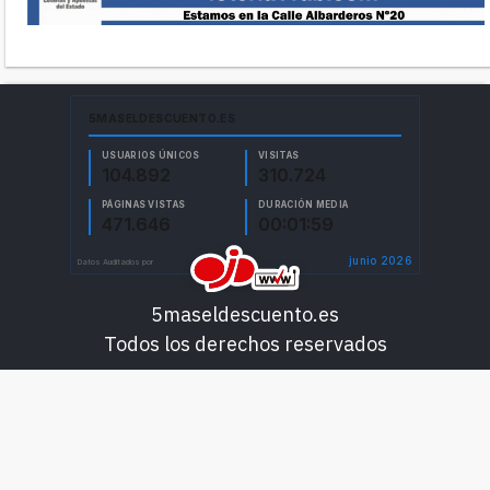
5maseldescuento.es
Todos los derechos reservados