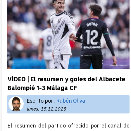
VÍDEO | El resumen y goles del Albacete
Balompié 1-3 Málaga CF
Escrito por:
Rubén Oliva
lunes, 15.12.2025
El resumen del partido ofrecido por el canal de