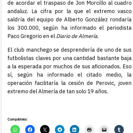
de acordar el traspaso de Jon Morcillo al cuadro
andaluz. La cifra por la que el extremo vasco
saldría del equipo de Alberto González rondaría
los 300.000, según ha informado el periodista
Paco Gregorio en el
Diario de Almería
.
El club manchego se desprendería de uno de sus
futbolistas claves por una cantidad bastante baja
a la esperada por muchos de sus aficionados. Eso
sí, según ha informado el citado medio, la
operación facilitaría la cesión de Perovic, joven
extremo del Almería de tan solo 19 años.
Compártelo: