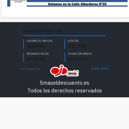
5maseldescuento.es
Todos los derechos reservados