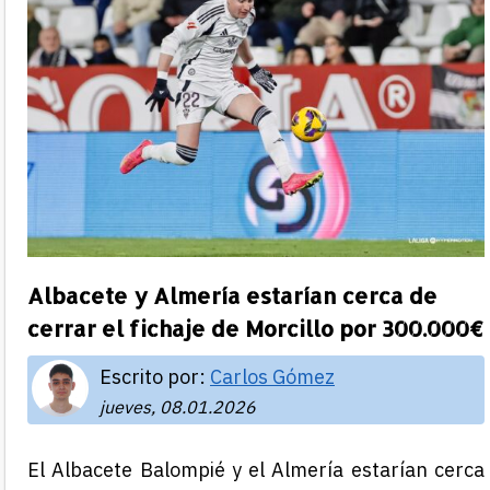
Albacete y Almería estarían cerca de
cerrar el fichaje de Morcillo por 300.000€
Escrito por:
Carlos Gómez
jueves, 08.01.2026
El Albacete Balompié y el Almería estarían cerca