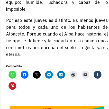
equipo: humilde, luchadora y capaz de lo
imposible.
Por eso este jueves es distinto. Es menos jueves
para todos y cada uno de los habitantes de
Albacete. Porque cuando el Alba hace historia, el
tiempo se detiene y la ciudad entera camina unos
centímetros por encima del suelo. La gesta ya es
eterna.
Compártelo: