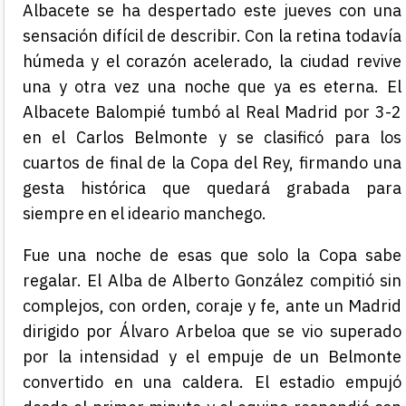
Albacete se ha despertado este jueves con una
sensación difícil de describir. Con la retina todavía
húmeda y el corazón acelerado, la ciudad revive
una y otra vez una noche que ya es eterna. El
Albacete Balompié tumbó al Real Madrid por 3-2
en el Carlos Belmonte y se clasificó para los
cuartos de final de la Copa del Rey, firmando una
gesta histórica que quedará grabada para
siempre en el ideario manchego.
Fue una noche de esas que solo la Copa sabe
regalar. El Alba de Alberto González compitió sin
complejos, con orden, coraje y fe, ante un Madrid
dirigido por Álvaro Arbeloa que se vio superado
por la intensidad y el empuje de un Belmonte
convertido en una caldera. El estadio empujó