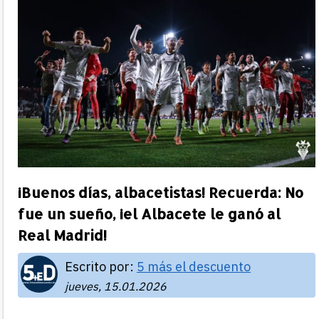
¡Buenos días, albacetistas! Recuerda: No
fue un sueño, ¡el Albacete le ganó al
Real Madrid!
Escrito por:
5 más el descuento
jueves, 15.01.2026