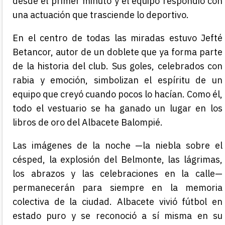
desde el primer minuto y el equipo respondió con
una actuación que trasciende lo deportivo.
En el centro de todas las miradas estuvo Jefté
Betancor, autor de un doblete que ya forma parte
de la historia del club. Sus goles, celebrados con
rabia y emoción, simbolizan el espíritu de un
equipo que creyó cuando pocos lo hacían. Como él,
todo el vestuario se ha ganado un lugar en los
libros de oro del Albacete Balompié.
Las imágenes de la noche —la niebla sobre el
césped, la explosión del Belmonte, las lágrimas,
los abrazos y las celebraciones en la calle—
permanecerán para siempre en la memoria
colectiva de la ciudad. Albacete vivió fútbol en
estado puro y se reconoció a sí misma en su