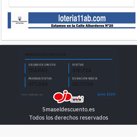
5maseldescuento.es
Todos los derechos reservados