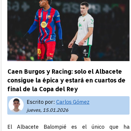
Caen Burgos y Racing: solo el Albacete
consigue la épica y estará en cuartos de
final de la Copa del Rey
Escrito por:
Carlos Gómez
jueves, 15.01.2026
El Albacete Balompié es el único que ha