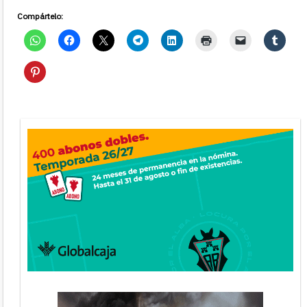
Compártelo: