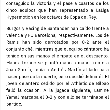
conseguido la victoria y el pase a cuartos de los
cinco equipos que han representado a LaLiga
Hypermotion en los octavos de Copa del Rey.
Burgos y Racing de Santander han caído frente a
Valencia y FC Barcelona, respectivamente. Los de
Ramis han sido derrotados por 0-2 ante el
conjunto ché, mientras que el equipo cántabro ha
tenido en sus manos el empate en el descuento,
Manex Lozano se plantó mano a mano frente a
Joan García, tenía a Andrés Martín al lado para
hacer pase de la muerte, pero decidió definir él. El
joven delantero cedido por el Athletic de Bilbao
falló la ocasión. A la jugada siguiente, Lamine
Yamal marcaba el 0-2 y con ello se terminaba el
partido.