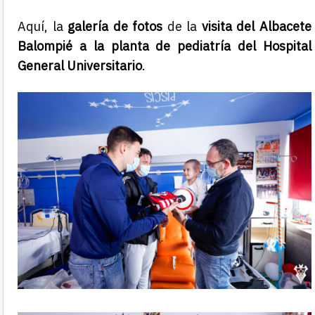
Aquí, la
galería de fotos
de la
visita del Albacete
Balompié a la planta de pediatría del Hospital
General Universitario
.