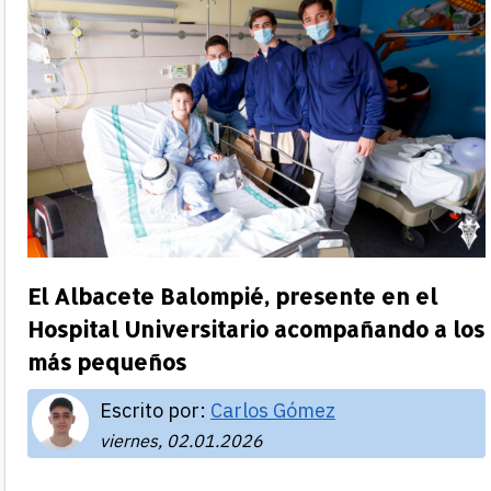
El Albacete Balompié, presente en el
Hospital Universitario acompañando a los
más pequeños
Escrito por:
Carlos Gómez
viernes, 02.01.2026