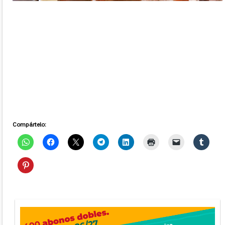
Compártelo: