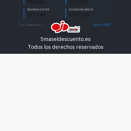
5maseldescuento.es
Todos los derechos reservados