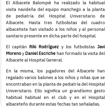
El Albacete Balompié ha realizado la habitual
visita navideña del equipo manchego a la planta
de pediatría del Hospital Universitario de
Albacete. Hasta tres futbolistas del cuadro
albacetista han visitado a los niños y al personal
sanitario presente en dicha parte del hospital.
El capitán
Riki Rodríguez
y los futbolistas
Javi
Moreno
y
Daniel Escriche
han formado la visita del
Albacete al Hospital General.
En la misma, los jugadores del Albacete han
regalado varios balones a los niños y niñas que se
encontraban en la planta de pediatría del Hospital
Universitario. Ello significa un grandísimo gesto
habitual habitual en el club y en el Hospital
albaceteño durante estas fechas tan señaladas.