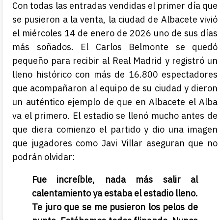
Con todas las entradas vendidas el primer día que
se pusieron a la venta, la ciudad de Albacete vivió
el miércoles 14 de enero de 2026 uno de sus días
más soñados. El Carlos Belmonte se quedó
pequeño para recibir al Real Madrid y registró un
lleno histórico con más de 16.800 espectadores
que acompañaron al equipo de su ciudad y dieron
un auténtico ejemplo de que en Albacete el Alba
va el primero. El estadio se llenó mucho antes de
que diera comienzo el partido y dio una imagen
que jugadores como Javi Villar aseguran que no
podrán olvidar:
Fue increíble, nada más salir al
calentamiento ya estaba el estadio lleno.
Te juro que se me pusieron los pelos de