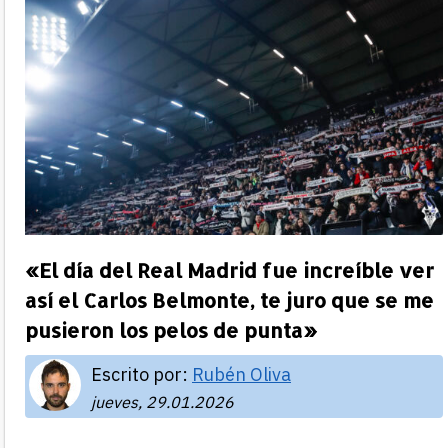
«El día del Real Madrid fue increíble ver
así el Carlos Belmonte, te juro que se me
pusieron los pelos de punta»
Escrito por:
Rubén Oliva
jueves, 29.01.2026