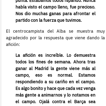
punta. Estábamos todos flipando. Nunca
había visto el campo lleno, fue precioso.
Nos dio muchas ganas para afrontar el
partido con la fuerza que tuvimos.
El centrocampista del Alba se muestra muy
agradecido por la respuesta que viene dando la
afición:
La afición es increíble. Lo demuestra
todos los fines de semana. Ahora tras
ganar al Madrid la gente viene más al
campo, eso es normal. Estamos
respondiendo a su cariño en el campo.
Es algo bonito y hace que cada vez venga
más gente a animarnos y lo notamos en
el campo. Ojalá contra el Barça sea