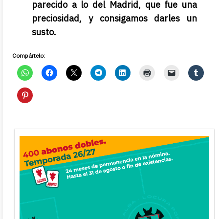
parecido a lo del Madrid, que fue una
preciosidad, y consigamos darles un
susto.
Compártelo: