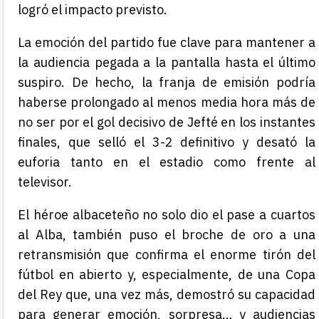
logró el impacto previsto.
La emoción del partido fue clave para mantener a
la audiencia pegada a la pantalla hasta el último
suspiro. De hecho, la franja de emisión podría
haberse prolongado al menos media hora más de
no ser por el gol decisivo de Jefté en los instantes
finales, que selló el 3-2 definitivo y desató la
euforia tanto en el estadio como frente al
televisor.
El héroe albaceteño no solo dio el pase a cuartos
al Alba, también puso el broche de oro a una
retransmisión que confirma el enorme tirón del
fútbol en abierto y, especialmente, de una Copa
del Rey que, una vez más, demostró su capacidad
para generar emoción, sorpresa… y audiencias