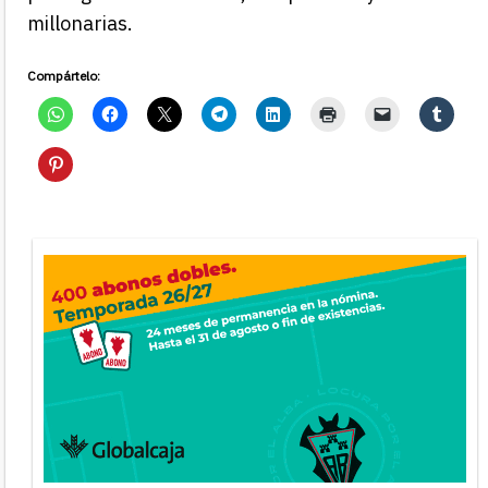
millonarias.
Compártelo: