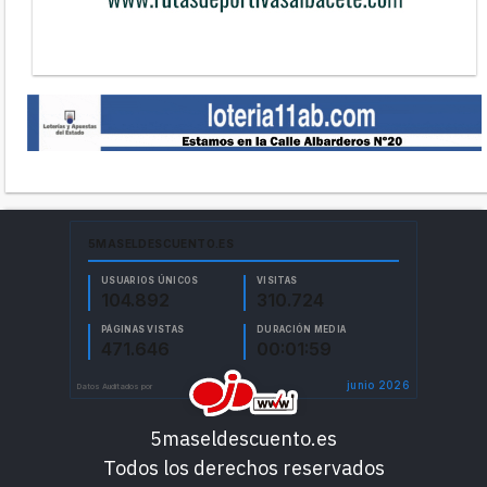
5maseldescuento.es
Todos los derechos reservados