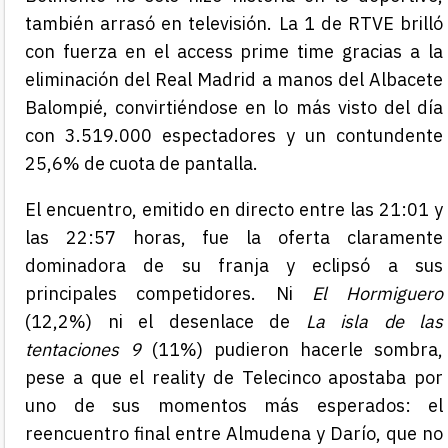
también arrasó en televisión. La 1 de RTVE brilló
con fuerza en el access prime time gracias a la
eliminación del Real Madrid a manos del Albacete
Balompié, convirtiéndose en lo más visto del día
con 3.519.000 espectadores y un contundente
25,6% de cuota de pantalla.
El encuentro, emitido en directo entre las 21:01 y
las 22:57 horas, fue la oferta claramente
dominadora de su franja y eclipsó a sus
principales competidores. Ni
El Hormiguero
(12,2%) ni el desenlace de
La isla de las
tentaciones 9
(11%) pudieron hacerle sombra,
pese a que el reality de Telecinco apostaba por
uno de sus momentos más esperados: el
reencuentro final entre Almudena y Darío, que no