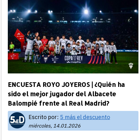
ENCUESTA ROYO JOYEROS | ¿Quién ha
sido el mejor jugador del Albacete
Balompié frente al Real Madrid?
Escrito por:
5 más el descuento
miércoles, 14.01.2026