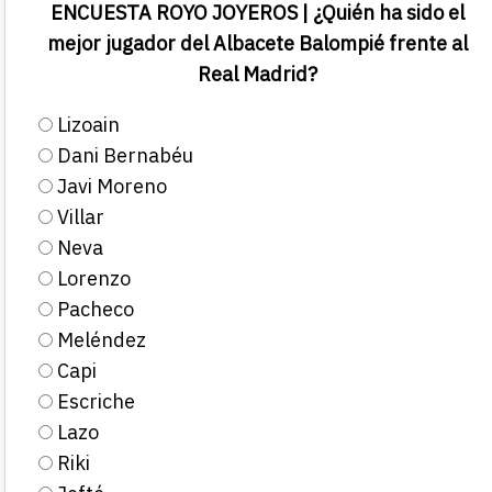
ENCUESTA ROYO JOYEROS | ¿Quién ha sido el
mejor jugador del Albacete Balompié frente al
Real Madrid?
Lizoain
Dani Bernabéu
Javi Moreno
Villar
Neva
Lorenzo
Pacheco
Meléndez
Capi
Escriche
Lazo
Riki