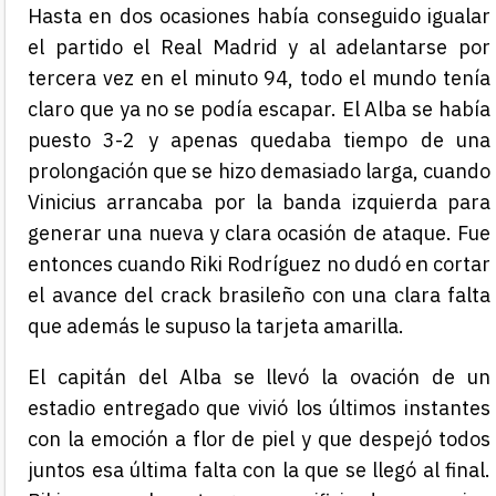
Hasta en dos ocasiones había conseguido igualar
el partido el Real Madrid y al adelantarse por
tercera vez en el minuto 94, todo el mundo tenía
claro que ya no se podía escapar. El Alba se había
puesto 3-2 y apenas quedaba tiempo de una
prolongación que se hizo demasiado larga, cuando
Vinicius arrancaba por la banda izquierda para
generar una nueva y clara ocasión de ataque. Fue
entonces cuando Riki Rodríguez no dudó en cortar
el avance del crack brasileño con una clara falta
que además le supuso la tarjeta amarilla.
El capitán del Alba se llevó la ovación de un
estadio entregado que vivió los últimos instantes
con la emoción a flor de piel y que despejó todos
juntos esa última falta con la que se llegó al final.