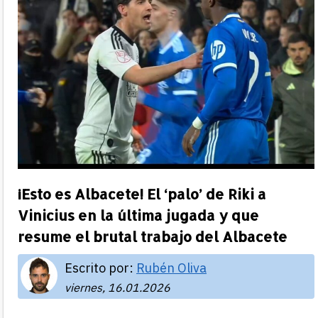
¡Esto es Albacete! El ‘palo’ de Riki a
Vinicius en la última jugada y que
resume el brutal trabajo del Albacete
Escrito por:
Rubén Oliva
viernes, 16.01.2026