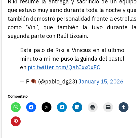
Riki resume la entrega y sacrificio de un equipo
que estuvo muy serio durante toda la noche y que
también demostró personalidad frente a estrellas
como ‘Vini’, que también la tuvo durante la
segunda parte con Raúl Lizoain.
Este palo de Riki a Vinicius en el ultimo
minuto a mi me puso la guinda del pastel
eh
pic.twitter.com/QahJxx0xEC
— P
(@pablo_dg23)
January 15, 2026
Compártelo: