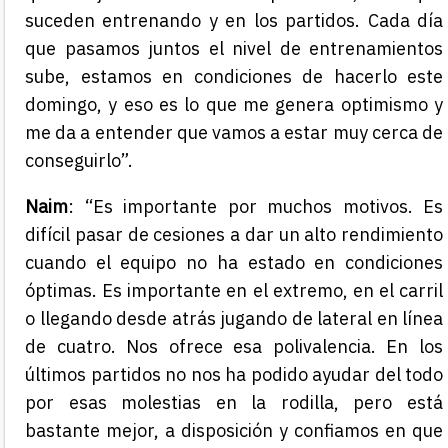
suceden entrenando y en los partidos. Cada día
que pasamos juntos el nivel de entrenamientos
sube, estamos en condiciones de hacerlo este
domingo, y eso es lo que me genera optimismo y
me da a entender que vamos a estar muy cerca de
conseguirlo”.
Naim
: “Es importante por muchos motivos. Es
difícil pasar de cesiones a dar un alto rendimiento
cuando el equipo no ha estado en condiciones
óptimas. Es importante en el extremo, en el carril
o llegando desde atrás jugando de lateral en línea
de cuatro. Nos ofrece esa polivalencia. En los
últimos partidos no nos ha podido ayudar del todo
por esas molestias en la rodilla, pero está
bastante mejor, a disposición y confiamos en que