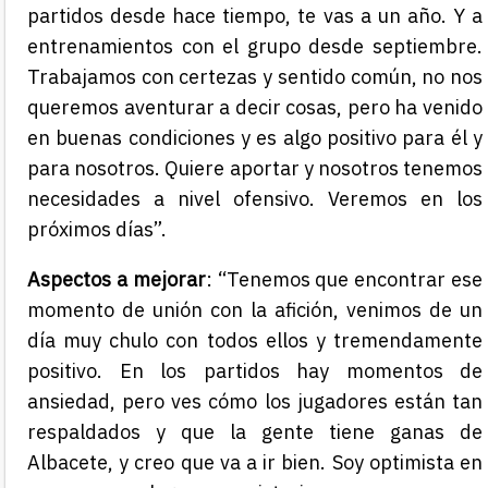
partidos desde hace tiempo, te vas a un año. Y a
entrenamientos con el grupo desde septiembre.
Trabajamos con certezas y sentido común, no nos
queremos aventurar a decir cosas, pero ha venido
en buenas condiciones y es algo positivo para él y
para nosotros. Quiere aportar y nosotros tenemos
necesidades a nivel ofensivo. Veremos en los
próximos días”.
Aspectos a mejorar
: “Tenemos que encontrar ese
momento de unión con la afición, venimos de un
día muy chulo con todos ellos y tremendamente
positivo. En los partidos hay momentos de
ansiedad, pero ves cómo los jugadores están tan
respaldados y que la gente tiene ganas de
Albacete, y creo que va a ir bien. Soy optimista en