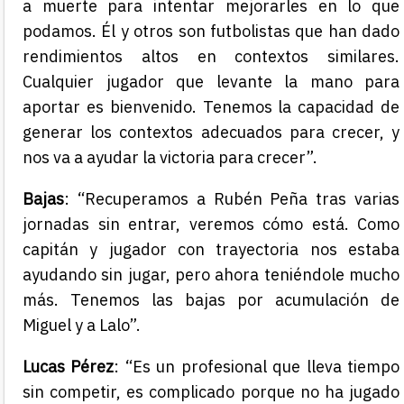
a muerte para intentar mejorarles en lo que
podamos. Él y otros son futbolistas que han dado
rendimientos altos en contextos similares.
Cualquier jugador que levante la mano para
aportar es bienvenido. Tenemos la capacidad de
generar los contextos adecuados para crecer, y
nos va a ayudar la victoria para crecer”.
Bajas
: “Recuperamos a Rubén Peña tras varias
jornadas sin entrar, veremos cómo está. Como
capitán y jugador con trayectoria nos estaba
ayudando sin jugar, pero ahora teniéndole mucho
más. Tenemos las bajas por acumulación de
Miguel y a Lalo”.
Lucas Pérez
: “Es un profesional que lleva tiempo
sin competir, es complicado porque no ha jugado