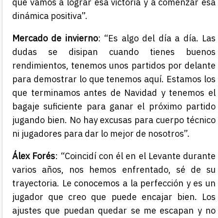
que vamos a lograr esa victoria y a comenzar esa
dinámica positiva”.
Mercado de invierno
: “Es algo del día a día. Las
dudas se disipan cuando tienes buenos
rendimientos, tenemos unos partidos por delante
para demostrar lo que tenemos aquí. Estamos los
que terminamos antes de Navidad y tenemos el
bagaje suficiente para ganar el próximo partido
jugando bien. No hay excusas para cuerpo técnico
ni jugadores para dar lo mejor de nosotros”.
Álex Forés
: “Coincidí con él en el Levante durante
varios años, nos hemos enfrentado, sé de su
trayectoria. Le conocemos a la perfección y es un
jugador que creo que puede encajar bien. Los
ajustes que puedan quedar se me escapan y no