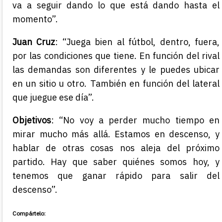
va a seguir dando lo que está dando hasta el
momento”.
Juan Cruz
: “Juega bien al fútbol, dentro, fuera,
por las condiciones que tiene. En función del rival
las demandas son diferentes y le puedes ubicar
en un sitio u otro. También en función del lateral
que juegue ese día”.
Objetivos
: “No voy a perder mucho tiempo en
mirar mucho más allá. Estamos en descenso, y
hablar de otras cosas nos aleja del próximo
partido. Hay que saber quiénes somos hoy, y
tenemos que ganar rápido para salir del
descenso”.
Compártelo: