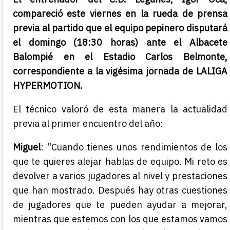
compareció este viernes en la rueda de prensa
previa al partido que el equipo pepinero disputará
el domingo (18:30 horas) ante el Albacete
Balompié en el Estadio Carlos Belmonte,
correspondiente a la vigésima jornada de LALIGA
HYPERMOTION.
El técnico valoró de esta manera la actualidad
previa al primer encuentro del año:
Miguel
: “Cuando tienes unos rendimientos de los
que te quieres alejar hablas de equipo. Mi reto es
devolver a varios jugadores al nivel y prestaciones
que han mostrado. Después hay otras cuestiones
de jugadores que te pueden ayudar a mejorar,
mientras que estemos con los que estamos vamos