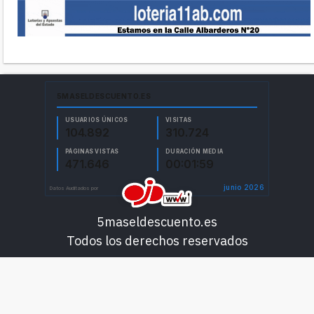
5maseldescuento.es
Todos los derechos reservados