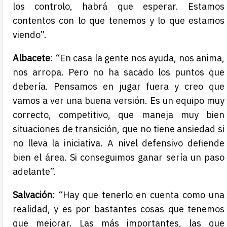
los controlo, habrá que esperar. Estamos
contentos con lo que tenemos y lo que estamos
viendo”.
Albacete
: “En casa la gente nos ayuda, nos anima,
nos arropa. Pero no ha sacado los puntos que
debería. Pensamos en jugar fuera y creo que
vamos a ver una buena versión. Es un equipo muy
correcto, competitivo, que maneja muy bien
situaciones de transición, que no tiene ansiedad si
no lleva la iniciativa. A nivel defensivo defiende
bien el área. Si conseguimos ganar sería un paso
adelante”.
Salvación
: “Hay que tenerlo en cuenta como una
realidad, y es por bastantes cosas que tenemos
que mejorar. Las más importantes, las que