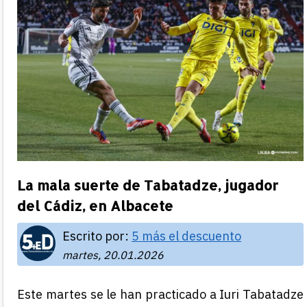
La mala suerte de Tabatadze, jugador
del Cádiz, en Albacete
Escrito por:
5 más el descuento
martes, 20.01.2026
Este martes se le han practicado a Iuri Tabatadze