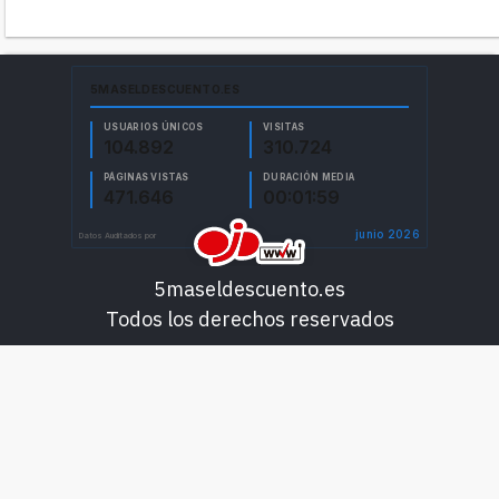
5maseldescuento.es
Todos los derechos reservados