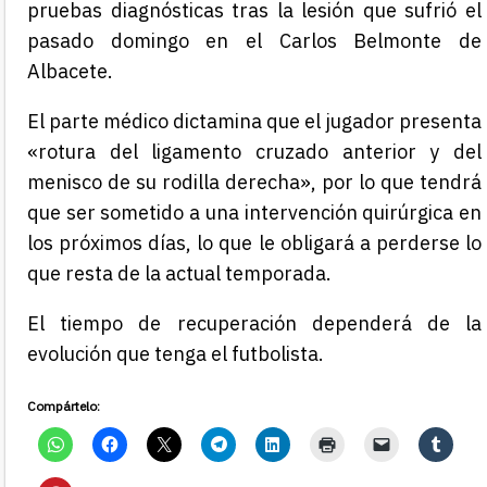
pruebas diagnósticas tras la lesión que sufrió el
pasado domingo en el Carlos Belmonte de
Albacete.
El parte médico dictamina que el jugador presenta
«rotura del ligamento cruzado anterior y del
menisco de su rodilla derecha», por lo que tendrá
que ser sometido a una intervención quirúrgica en
los próximos días, lo que le obligará a perderse lo
que resta de la actual temporada.
El tiempo de recuperación dependerá de la
evolución que tenga el futbolista.
Compártelo: