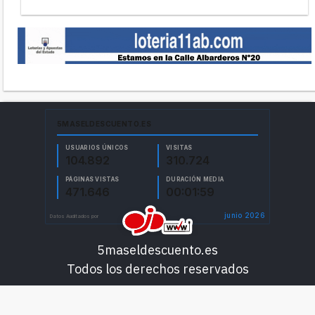
5maseldescuento.es
Todos los derechos reservados