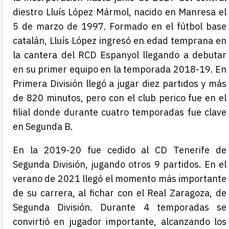
diestro Lluís López Mármol, nacido en Manresa el
5 de marzo de 1997. Formado en el fútbol base
catalán, Lluís López ingresó en edad temprana en
la cantera del RCD Espanyol llegando a debutar
en su primer equipo en la temporada 2018-19. En
Primera División llegó a jugar diez partidos y más
de 820 minutos, pero con el club perico fue en el
filial donde durante cuatro temporadas fue clave
en Segunda B.
En la 2019-20 fue cedido al CD Tenerife de
Segunda División, jugando otros 9 partidos. En el
verano de 2021 llegó el momento más importante
de su carrera, al fichar con el Real Zaragoza, de
Segunda División. Durante 4 temporadas se
convirtió en jugador importante, alcanzando los