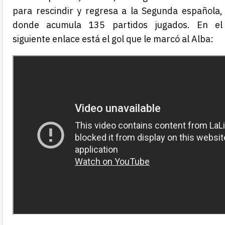
para rescindir y regresa a la Segunda española,
donde acumula 135 partidos jugados. En el
siguiente enlace está el gol que le marcó al Alba: