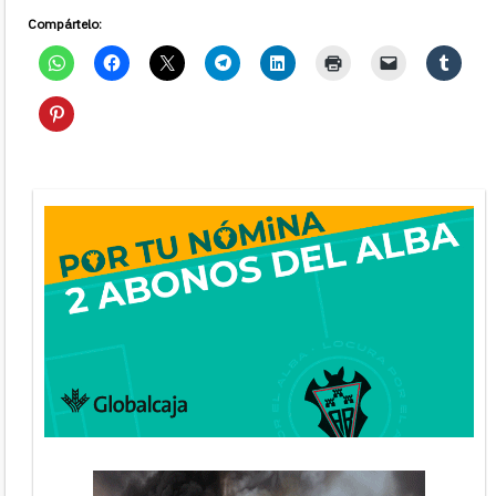
Compártelo: