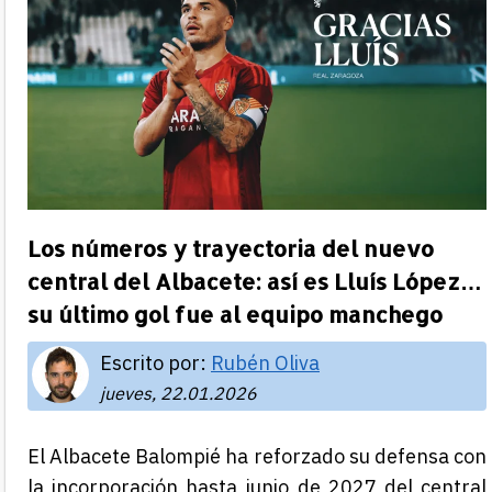
Los números y trayectoria del nuevo
central del Albacete: así es Lluís López…
su último gol fue al equipo manchego
Escrito por:
Rubén Oliva
jueves, 22.01.2026
El Albacete Balompié ha reforzado su defensa con
la incorporación hasta junio de 2027 del central