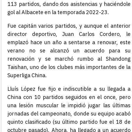
113 partidos, dando dos asistencias y haciéndole
gol al Albacete en la temporada 2022-23.
Fue capitán varios partidos, y aunque el anterior
director deportivo, Juan Carlos Cordero, le
emplazó hace un año a sentarse a renovar, este
verano no se alcanzó un acuerdo para su
renovación y se marchó rumbo al Shandong
Taishan, uno de los clubes más importantes de la
Superliga China.
Lluís López fue fijo e indiscutible a su llegada a
China con 10 partidos seguidos en el once, pero
una lesión muscular le impidió jugar las últimas
jornadas del campeonato, donde su equipo acabó
quinto clasificado (su último partido fue el 18 de
octubre pasado). Ahora, ha llegado a un acuerdo