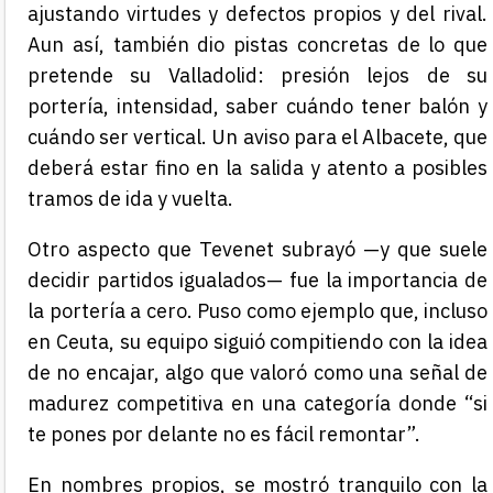
ajustando virtudes y defectos propios y del rival.
Aun así, también dio pistas concretas de lo que
pretende su Valladolid: presión lejos de su
portería, intensidad, saber cuándo tener balón y
cuándo ser vertical. Un aviso para el Albacete, que
deberá estar fino en la salida y atento a posibles
tramos de ida y vuelta.
Otro aspecto que Tevenet subrayó —y que suele
decidir partidos igualados— fue la importancia de
la portería a cero. Puso como ejemplo que, incluso
en Ceuta, su equipo siguió compitiendo con la idea
de no encajar, algo que valoró como una señal de
madurez competitiva en una categoría donde “si
te pones por delante no es fácil remontar”.
En nombres propios, se mostró tranquilo con la