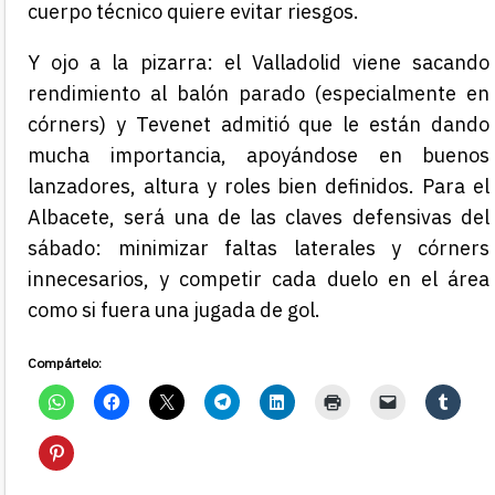
cuerpo técnico quiere evitar riesgos.
Y ojo a la pizarra: el Valladolid viene sacando
rendimiento al balón parado (especialmente en
córners) y Tevenet admitió que le están dando
mucha importancia, apoyándose en buenos
lanzadores, altura y roles bien definidos. Para el
Albacete, será una de las claves defensivas del
sábado: minimizar faltas laterales y córners
innecesarios, y competir cada duelo en el área
como si fuera una jugada de gol.
Compártelo: