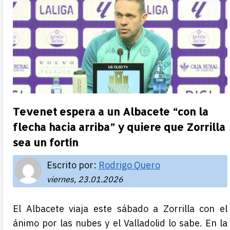
Tevenet espera a un Albacete “con la
flecha hacia arriba” y quiere que Zorrilla
sea un fortín
Escrito por:
Rodrigo Quero
viernes, 23.01.2026
El Albacete viaja este sábado a Zorrilla con el
ánimo por las nubes y el Valladolid lo sabe. En la