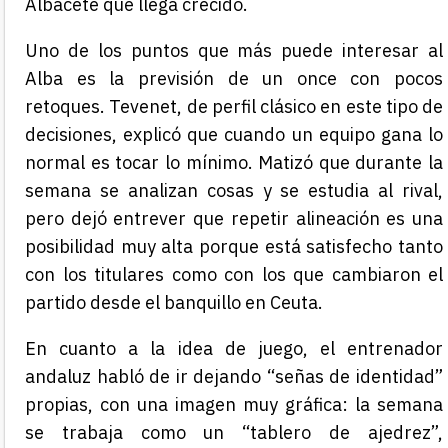
Albacete que llega crecido.
Uno de los puntos que más puede interesar al
Alba es la previsión de un once con pocos
retoques. Tevenet, de perfil clásico en este tipo de
decisiones, explicó que cuando un equipo gana lo
normal es tocar lo mínimo. Matizó que durante la
semana se analizan cosas y se estudia al rival,
pero dejó entrever que repetir alineación es una
posibilidad muy alta porque está satisfecho tanto
con los titulares como con los que cambiaron el
partido desde el banquillo en Ceuta.
En cuanto a la idea de juego, el entrenador
andaluz habló de ir dejando “señas de identidad”
propias, con una imagen muy gráfica: la semana
se trabaja como un “tablero de ajedrez”,