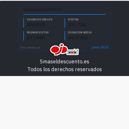
5maseldescuento.es
Todos los derechos reservados