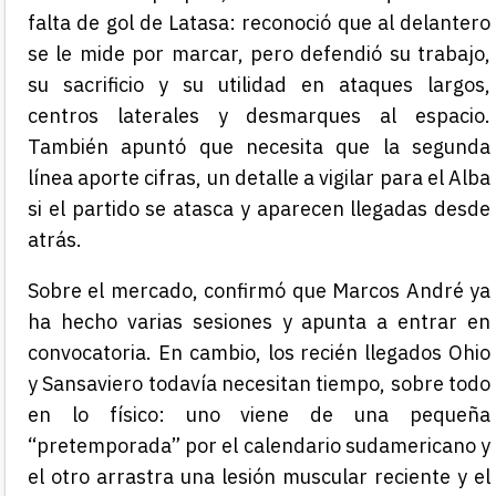
falta de gol de Latasa: reconoció que al delantero
se le mide por marcar, pero defendió su trabajo,
su sacrificio y su utilidad en ataques largos,
centros laterales y desmarques al espacio.
También apuntó que necesita que la segunda
línea aporte cifras, un detalle a vigilar para el Alba
si el partido se atasca y aparecen llegadas desde
atrás.
Sobre el mercado, confirmó que Marcos André ya
ha hecho varias sesiones y apunta a entrar en
convocatoria. En cambio, los recién llegados Ohio
y Sansaviero todavía necesitan tiempo, sobre todo
en lo físico: uno viene de una pequeña
“pretemporada” por el calendario sudamericano y
el otro arrastra una lesión muscular reciente y el