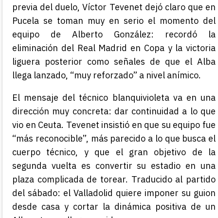
previa del duelo, Víctor Tevenet dejó claro que en
Pucela se toman muy en serio el momento del
equipo de Alberto González: recordó la
eliminación del Real Madrid en Copa y la victoria
liguera posterior como señales de que el Alba
llega lanzado, “muy reforzado” a nivel anímico.
El mensaje del técnico blanquivioleta va en una
dirección muy concreta: dar continuidad a lo que
vio en Ceuta. Tevenet insistió en que su equipo fue
“más reconocible”, más parecido a lo que busca el
cuerpo técnico, y que el gran objetivo de la
segunda vuelta es convertir su estadio en una
plaza complicada de torear. Traducido al partido
del sábado: el Valladolid quiere imponer su guion
desde casa y cortar la dinámica positiva de un